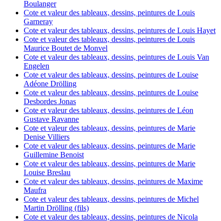
Boulanger
Cote et valeur des tableaux, dessins, peintures de Louis
Garneray
Cote et valeur des tableaux, dessins, peintures de Louis Hayet
Cote et valeur des tableaux, dessins, peintures de Louis
Maurice Boutet de Monvel
Cote et valeur des tableaux, dessins, peintures de Louis Van
Engelen
Cote et valeur des tableaux, dessins, peintures de Louise
Adéone Drölling
Cote et valeur des tableaux, dessins, peintures de Louise
Desbordes Jonas
Cote et valeur des tableaux, dessins, peintures de Léon
Gustave Ravanne
Cote et valeur des tableaux, dessins, peintures de Marie
Denise Villiers
Cote et valeur des tableaux, dessins, peintures de Marie
Guillemine Benoist
Cote et valeur des tableaux, dessins, peintures de Marie
Louise Breslau
Cote et valeur des tableaux, dessins, peintures de Maxime
Maufra
Cote et valeur des tableaux, dessins, peintures de Michel
Martin Drölling (fils)
Cote et valeur des tableaux, dessins, peintures de Nicola