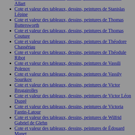
Allart
Cote et valeur des tableaux, dessins, peintures de Stanislas
Lépine
Cote et valeur des tableaux, dessins, peintures de Thomas
Buttersworth
Cote et valeur des tableaux, dessins, peintures de Thomas
Couture
Cote et valeur des tableaux, dessins, peintures de Théodore
Chassériau
Cote et valeur des tableaux, dessins, peintures de Théodule
Ribot
Cote et valeur des tableaux, dessins, peintures de Vassili
Polenov
Cote et valeur des tableaux, dessins, peintures de Vassily
Sourikov
Cote et valeur des tableaux, dessins, peintures de Victor
Brugairolles
Cote et valeur des tableaux, dessins, peintures de Victor Léon
Dupré
Cote et valeur des tableaux, dessins, peintures de Victoria
Fantin-Latour
Cote et valeur des tableaux, dessins, peintures de Wilfrid
Gabriel de Glehn
Cote et valeur des tableaux, dessins, peintures de Édouard
Manet