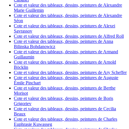
Cote et valeur des tableaux, dessins, peintures de Alexandre
Marie Guillemin
Cote et valeur des tableaux, dessins, peintures de Alexandre
Séon
Cote et valeur des tableaux, dessins, peintures de Alexei
Savrassov
Cote et valeur des tableaux, dessins, peintures de Alfred Roll
Cote et valeur des tableaux, dessins, peintures de Anna
Bilinska Bohdanowicz
Cote et valeur des tableaux, dessins, peintures de Armand
Guillaumin
Cote et valeur des tableaux, dessins, peintures de Arnold
Böcklin
Cote et valeur des tableaux, dessins, peintures de Ary Scheffer
Cote et valeur des tableaux, dessins, peintures de Auguste
Émile Pinchart
Cote et valeur des tableaux, dessins, peintures de Berthe
Morisot
Cote et valeur des tableaux, dessins, peintures de Boris
Grigoriev
Cote et valeur des tableaux, dessins, peintures de Cecilia
Beaux
Cote et valeur des tableaux, dessins, peintures de Charles
Euphrasie Kuwasseg