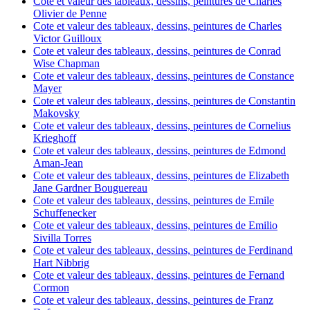
Cote et valeur des tableaux, dessins, peintures de Charles
Olivier de Penne
Cote et valeur des tableaux, dessins, peintures de Charles
Victor Guilloux
Cote et valeur des tableaux, dessins, peintures de Conrad
Wise Chapman
Cote et valeur des tableaux, dessins, peintures de Constance
Mayer
Cote et valeur des tableaux, dessins, peintures de Constantin
Makovsky
Cote et valeur des tableaux, dessins, peintures de Cornelius
Krieghoff
Cote et valeur des tableaux, dessins, peintures de Edmond
Aman-Jean
Cote et valeur des tableaux, dessins, peintures de Elizabeth
Jane Gardner Bouguereau
Cote et valeur des tableaux, dessins, peintures de Emile
Schuffenecker
Cote et valeur des tableaux, dessins, peintures de Emilio
Sivilla Torres
Cote et valeur des tableaux, dessins, peintures de Ferdinand
Hart Nibbrig
Cote et valeur des tableaux, dessins, peintures de Fernand
Cormon
Cote et valeur des tableaux, dessins, peintures de Franz