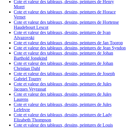
Cote et valeur des tableaux, dessins, peintures de Henry
Moret
Cote et valeur des tableaux, dessins, peintures de Horace
Vernet
Cote et valeur des tableaux, dessins, peintures de Hortense
Haudebourt Lescot
Cote et valeur des tableaux, dessins, peintures de Ivan
Aïvazovski
Cote et valeur des tableaux, dessins, peintures de Jan Toorop
Cote et valeur des tableaux, dessins, peintures de Jean Syndon
Cote et valeur des tableaux, dessins, peintures de Johan
Barthold Jongkind
Cote et valeur des tableaux, dessins, peintures de Johan
Christian Dahl
Cote et valeur des tableaux, dessins, peintures de Joseph
Gabriel Tourny
Cote et valeur des tableaux, dessins, peintures de Jules
Jacques Veyrassat
Cote et valeur des tableaux, dessins, peintures de Jules
Laurens
Cote et valeur des tableaux, dessins, peintures de Jules
Lefebvre
Cote et valeur des tableaux, dessins, peintures de Lady
Elizabeth Thompson
Cote et valeur des tableaux, dessins, peintures de Louis