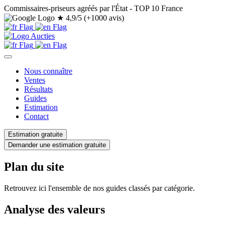
Commissaires-priseurs agréés par l'État - TOP 10 France
★
4,9/5 (+1000 avis)
Nous connaître
Ventes
Résultats
Guides
Estimation
Contact
Estimation gratuite
Demander une estimation gratuite
Plan du site
Retrouvez ici l'ensemble de nos guides classés par catégorie.
Analyse des valeurs