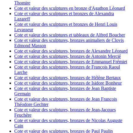
Thomire
Cote et valeur des sculptures en bronze d'Agathon Léonard
Cote et valeur des sculptures et bronzes de Alexandra
Lazareff
Cote et valeur des sculptures et bronzes de Henri Louis
Levasseur
Cote et valeur des sculptures et tableaux de Alfred Boucher
Cote et valeur des sculptures, bronzes animaliers de Clovis
Edmond Masson
Cote et valeur des sculptures, bronzes de Alexandre Léonard
Cote et valeur des sculptures, bronzes de Antonin Mercié
Cote et valeur des sculptures, bronzes de Emmanuel Frémiet
Cote et valeur des sculptures, bronzes de François Raoul
Larche
Cote et valeur des sculptures, bronzes de Hélène Bertaux
Cote et valeur des sculptures, bronzes de Isidore Bonheur
Cote et valeur des sculptures, bronzes de Jean Baptiste
Germain
Cote et valeur des sculptures, bronzes de Jean François
Théodore Gechter
Cote et valeur des sculptures, bronzes de Jean-Jacques
Feuchère
Cote et valeur des sculptures, bronzes de Nicolas Auguste
Cain
Cote et valeur des sculptures, bronzes de Paul Paulin