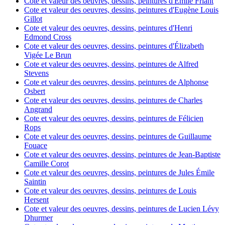
Cote et valeur des oeuvres, dessins, peintures d'Emile Friant
Cote et valeur des oeuvres, dessins, peintures d'Eugène Louis
Gillot
Cote et valeur des oeuvres, dessins, peintures d'Henri
Edmond Cross
Cote et valeur des oeuvres, dessins, peintures d'Élizabeth
Vigée Le Brun
Cote et valeur des oeuvres, dessins, peintures de Alfred
Stevens
Cote et valeur des oeuvres, dessins, peintures de Alphonse
Osbert
Cote et valeur des oeuvres, dessins, peintures de Charles
Angrand
Cote et valeur des oeuvres, dessins, peintures de Félicien
Rops
Cote et valeur des oeuvres, dessins, peintures de Guillaume
Fouace
Cote et valeur des oeuvres, dessins, peintures de Jean-Baptiste
Camille Corot
Cote et valeur des oeuvres, dessins, peintures de Jules Émile
Saintin
Cote et valeur des oeuvres, dessins, peintures de Louis
Hersent
Cote et valeur des oeuvres, dessins, peintures de Lucien Lévy
Dhurmer