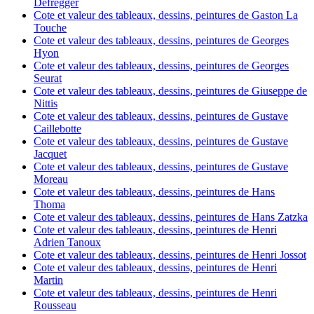
Defregger
Cote et valeur des tableaux, dessins, peintures de Gaston La
Touche
Cote et valeur des tableaux, dessins, peintures de Georges
Hyon
Cote et valeur des tableaux, dessins, peintures de Georges
Seurat
Cote et valeur des tableaux, dessins, peintures de Giuseppe de
Nittis
Cote et valeur des tableaux, dessins, peintures de Gustave
Caillebotte
Cote et valeur des tableaux, dessins, peintures de Gustave
Jacquet
Cote et valeur des tableaux, dessins, peintures de Gustave
Moreau
Cote et valeur des tableaux, dessins, peintures de Hans
Thoma
Cote et valeur des tableaux, dessins, peintures de Hans Zatzka
Cote et valeur des tableaux, dessins, peintures de Henri
Adrien Tanoux
Cote et valeur des tableaux, dessins, peintures de Henri Jossot
Cote et valeur des tableaux, dessins, peintures de Henri
Martin
Cote et valeur des tableaux, dessins, peintures de Henri
Rousseau