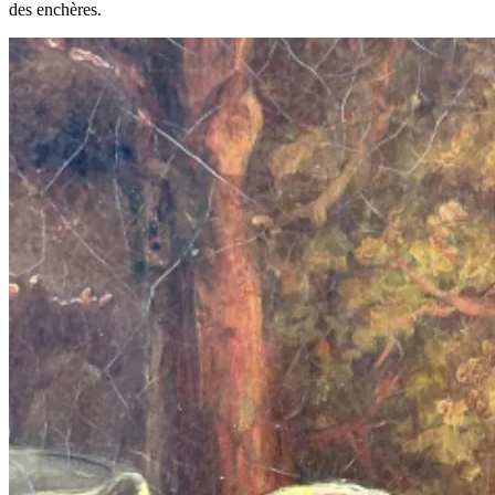
des enchères.