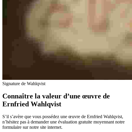
Signature de Wahlqvist
Connaître la valeur d’une œuvre de
Ernfried Wahlqvist
S’il s’avère que vous possédez une œuvre de Ernfried Wahlqvist,
n’hésitez pas à demander une évaluation gratuite moyennant notre
formulaire sur notre site internet.