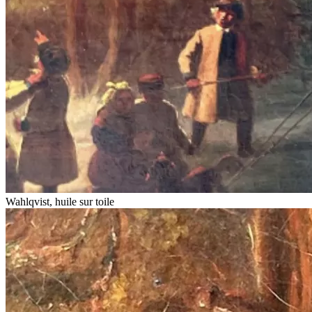
Wahlqvist, huile sur toile