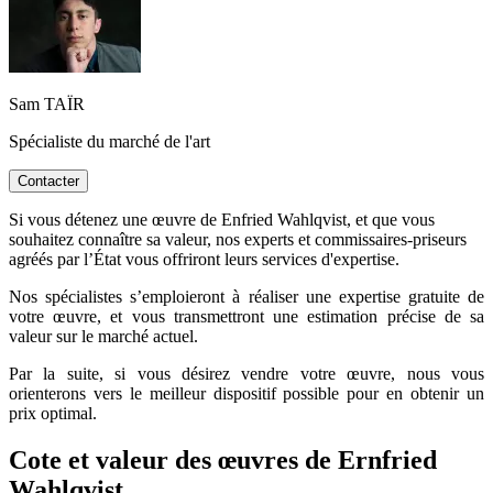
Sam TAÏR
Spécialiste du marché de l'art
Contacter
Si vous détenez une œuvre de Enfried Wahlqvist, et que vous
souhaitez connaître sa valeur, nos experts et commissaires-priseurs
agréés par l’État vous offriront leurs services d'expertise.
Nos spécialistes s’emploieront à réaliser une expertise gratuite de
votre œuvre, et vous transmettront une estimation précise de sa
valeur sur le marché actuel.
Par la suite, si vous désirez vendre votre œuvre, nous vous
orienterons vers le meilleur dispositif possible pour en obtenir un
prix optimal.
Cote et valeur des œuvres de Ernfried
Wahlqvist