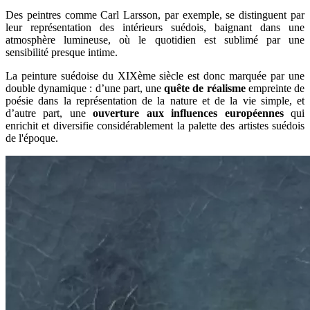
Des peintres comme Carl Larsson, par exemple, se distinguent par
leur représentation des intérieurs suédois, baignant dans une
atmosphère lumineuse, où le quotidien est sublimé par une
sensibilité presque intime.
La peinture suédoise du XIXème siècle est donc marquée par une
double dynamique : d’une part, une
quête de réalisme
empreinte de
poésie dans la représentation de la nature et de la vie simple, et
d’autre part, une
ouverture aux influences européennes
qui
enrichit et diversifie considérablement la palette des artistes suédois
de l'époque.