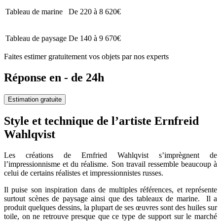
Tableau de marine
De 220 à 8 620€
Tableau de paysage
De 140 à 9 670€
Faites estimer gratuitement vos objets par nos experts
Réponse en - de 24h
Estimation gratuite
Style et technique de l’artiste Ernfreid
Wahlqvist
Les créations de Ernfried Wahlqvist s’imprègnent de
l’impressionnisme et du réalisme. Son travail ressemble beaucoup à
celui de certains réalistes et impressionnistes russes.
Il puise son inspiration dans de multiples références, et représente
surtout scènes de paysage ainsi que des tableaux de marine. Il a
produit quelques dessins, la plupart de ses œuvres sont des huiles sur
toile, on ne retrouve presque que ce type de support sur le marché