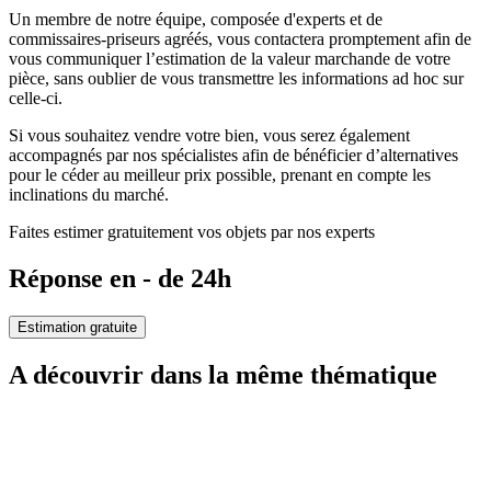
Un membre de notre équipe, composée d'experts et de
commissaires-priseurs agréés, vous contactera promptement afin de
vous communiquer l’estimation de la valeur marchande de votre
pièce, sans oublier de vous transmettre les informations ad hoc sur
celle-ci.
Si vous souhaitez vendre votre bien, vous serez également
accompagnés par nos spécialistes afin de bénéficier d’alternatives
pour le céder au meilleur prix possible, prenant en compte les
inclinations du marché.
Faites estimer gratuitement vos objets par nos experts
Réponse en - de 24h
Estimation gratuite
A découvrir dans la même thématique