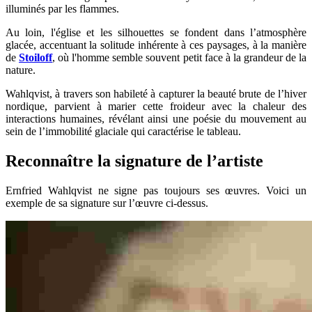
illuminés par les flammes.
Au loin, l'église et les silhouettes se fondent dans l’atmosphère
glacée, accentuant la solitude inhérente à ces paysages, à la manière
de
Stoiloff
, où l'homme semble souvent petit face à la grandeur de la
nature.
Wahlqvist, à travers son habileté à capturer la beauté brute de l’hiver
nordique, parvient à marier cette froideur avec la chaleur des
interactions humaines, révélant ainsi une poésie du mouvement au
sein de l’immobilité glaciale qui caractérise le tableau.
Reconnaître la signature de l’artiste
Ernfried Wahlqvist ne signe pas toujours ses œuvres. Voici un
exemple de sa signature sur l’œuvre ci-dessus.