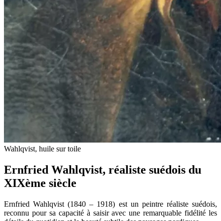
Wahlqvist, huile sur toile
Ernfried Wahlqvist, réaliste suédois du
XIXème siècle
Ernfried Wahlqvist (1840 – 1918) est un peintre réaliste suédois,
reconnu pour sa capacité à saisir avec une remarquable fidélité les