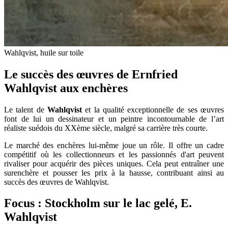
Wahlqvist, huile sur toile
Le succès des œuvres de Ernfried
Wahlqvist aux enchères
Le talent de
Wahlqvist
et la qualité exceptionnelle de ses œuvres
font de lui un dessinateur et un peintre incontournable de l’art
réaliste suédois du XXème siècle, malgré sa carrière très courte.
Le marché des enchères lui-même joue un rôle. Il offre un cadre
compétitif où les collectionneurs et les passionnés d'art peuvent
rivaliser pour acquérir des pièces uniques. Cela peut entraîner une
surenchère et pousser les prix à la hausse, contribuant ainsi au
succès des œuvres de Wahlqvist.
Focus : Stockholm sur le lac gelé, E.
Wahlqvist