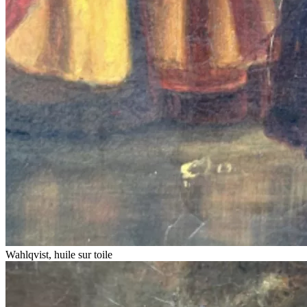
Wahlqvist, huile sur toile