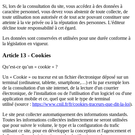
Si, lors de la consultation du site, vous accédez à des données à
caractère personnel, vous devez vous abstenir de toute collecte, de
toute utilisation non autorisée et de tout acte pouvant constituer une
atteinte à la vie privée ou à la réputation des personnes. L'éditeur
décline toute responsabilité à cet égard.
Les données sont conservées et utilisées pour une durée conforme à
la législation en vigueur.
Article 13 - Cookies
Qu’est-ce qu’un « cookie » ?
Un « Cookie » ou traceur est un fichier électronique déposé sur un
terminal (ordinateur, tablette, smartphone,…) et lu par exemple lors
de la consultation d'un site internet, de la lecture d'un courrier
électronique, de l'installation ou de l'utilisation d'un logiciel ou d'une
application mobile et ce, quel que soit le type de terminal
utilisé (source :
https://www.cnil.fr/fr/cookies-traceurs-que-dit-la-loi
).
Le site peut collecter automatiquement des informations standards.
Toutes les informations collectées indirectement ne seront utilisées
que pour suivre le volume, le type et la configuration du trafic
utilisant ce site, pour en développer la conception et l'agencement et