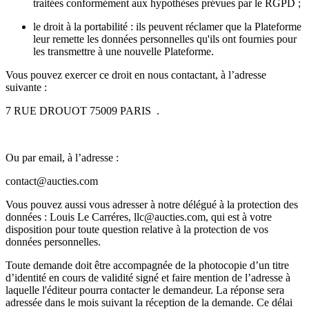
traitées conformément aux hypothèses prévues par le RGPD ;
le droit à la portabilité : ils peuvent réclamer que la Plateforme
leur remette les données personnelles qu'ils ont fournies pour
les transmettre à une nouvelle Plateforme.
Vous pouvez exercer ce droit en nous contactant, à l’adresse
suivante :
7 RUE DROUOT 75009 PARIS .
Ou par email, à l’adresse :
contact@aucties.com
Vous pouvez aussi vous adresser à notre délégué à la protection des
données : Louis Le Carréres, llc@aucties.com, qui est à votre
disposition pour toute question relative à la protection de vos
données personnelles.
Toute demande doit être accompagnée de la photocopie d’un titre
d’identité en cours de validité signé et faire mention de l’adresse à
laquelle l'éditeur pourra contacter le demandeur. La réponse sera
adressée dans le mois suivant la réception de la demande. Ce délai