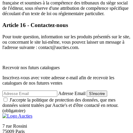
française et soumises à la compétence des tribunaux du siège social
de l'éditeur, sous réserve d'une attribution de compétence spécifique
découlant d'un texte de loi ou réglementaire particulier.
Article 16 - Contactez-nous
Pour toute question, information sur les produits présentés sur le site,
ou concernant le site lui-même, vous pouvez laisser un message à
l'adresse suivante : contact@aucties.com.
Recevoir nos futurs catalogues
Inscrivez-vous avec votre adresse e-mail afin de recevoir les
catalogues de nos futures ventes
Adresse Email
S'inscrire
J'accepte la politique de protection des données, que mes
données soient traitées par Auctie's et d'être contacté en retour.
(obligatoire)
7 rue Rossini
75009 Paris