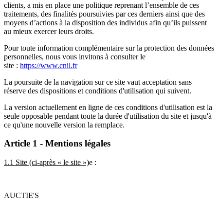
clients, a mis en place une politique reprenant l’ensemble de ces
traitements, des finalités poursuivies par ces derniers ainsi que des
moyens d’actions à la disposition des individus afin qu’ils puissent
au mieux exercer leurs droits.
Pour toute information complémentaire sur la protection des données
personnelles, nous vous invitons à consulter le
site :
https://www.cnil.fr
La poursuite de la navigation sur ce site vaut acceptation sans
réserve des dispositions et conditions d'utilisation qui suivent.
La version actuellement en ligne de ces conditions d'utilisation est la
seule opposable pendant toute la durée d'utilisation du site et jusqu'à
ce qu'une nouvelle version la remplace.
Article 1 - Mentions légales
1.1 Site (ci-après « le site »)
e :
AUCTIE'S