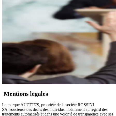
Mentions légales
La marque AUCTIE'S, propriété de la société ROSSINI
SA, soucieuse des droits des individus, notamment au regard des
traitements automatisés et dans une volonté de transparence avec ses