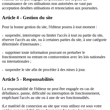
connaissance de ces utilisations non autorisées ne vaut pas
acceptation desdites utilisations et renonciation aux poursuites.
Article 4 - Gestion du site
Pour la bonne gestion du site, l'éditeur pourra à tout moment :
- suspendre, interrompre ou limiter l'accès à tout ou partie du site,
réserver l'accès au site, ou à certaines parties du site, à une catégorie
déterminée d'internautes ;
- supprimer toute information pouvant en perturber le
fonctionnement ou entrant en contravention avec les lois nationales
ou internationales ;
- suspendre le site afin de procéder à des mises à jour.
Article 5 - Responsabilités
La responsabilité de l'éditeur ne peut être engagée en cas de
défaillance, panne, difficulté ou interruption de fonctionnement,
empêchant l'accès au site ou à une de ses fonctionnalités.
tLe matériel de connexion au site que vous utilisez est sous votre