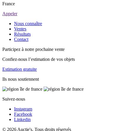
France
Appeler
Nous connaître
Ventes
Résultats
Contact
Participez à notre prochaine vente
Confiez-nous l’estimation de vos objets
Estimation gratuite
Ils nous soutiennent
Suivez-nous
Instagram
Facebook
Linkedin
© 2026 Auctie's. Tous droits réservés