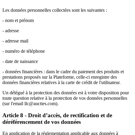
Les données personnelles collectées sont les suivantes :
- nom et prénom
- adresse
- adresse mail
- numéro de téléphone
- date de naissance
- données financières : dans le cadre du paiement des produits et
prestations proposés sur la Plateforme, celle-ci enregistre des
données financières relatives à la carte de crédit de l'utilisateur.
Un délégué à la protection des données est à votre disposition pour
toute question relative à la protection de vos données personnelles
(sur l'email llc@aucties.com).
Article 8 - Droit d’accès, de rectification et de
déréférencement de vos données
En application de la réglementation applicable aux données à