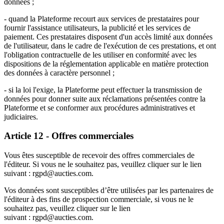
données ;
- quand la Plateforme recourt aux services de prestataires pour
fournir l'assistance utilisateurs, la publicité et les services de
paiement. Ces prestataires disposent d'un accès limité aux données
de l'utilisateur, dans le cadre de l'exécution de ces prestations, et ont
l'obligation contractuelle de les utiliser en conformité avec les
dispositions de la réglementation applicable en matière protection
des données à caractère personnel ;
- si la loi l'exige, la Plateforme peut effectuer la transmission de
données pour donner suite aux réclamations présentées contre la
Plateforme et se conformer aux procédures administratives et
judiciaires.
Article 12 - Offres commerciales
Vous êtes susceptible de recevoir des offres commerciales de
l'éditeur. Si vous ne le souhaitez pas, veuillez cliquer sur le lien
suivant : rgpd@aucties.com.
Vos données sont susceptibles d’être utilisées par les partenaires de
l'éditeur à des fins de prospection commerciale, si vous ne le
souhaitez pas, veuillez cliquer sur le lien
suivant : rgpd@aucties.com.