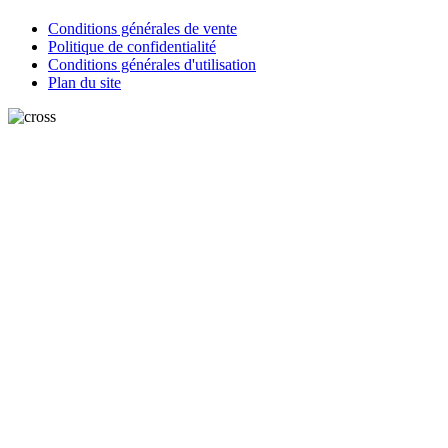
Conditions générales de vente
Politique de confidentialité
Conditions générales d'utilisation
Plan du site