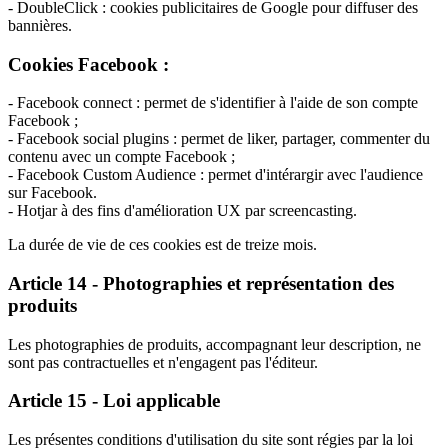
- DoubleClick : cookies publicitaires de Google pour diffuser des
bannières.
Cookies Facebook :
- Facebook connect : permet de s'identifier à l'aide de son compte
Facebook ;
- Facebook social plugins : permet de liker, partager, commenter du
contenu avec un compte Facebook ;
- Facebook Custom Audience : permet d'intérargir avec l'audience
sur Facebook.
- Hotjar à des fins d'amélioration UX par screencasting.
La durée de vie de ces cookies est de treize mois.
Article 14 - Photographies et représentation des
produits
Les photographies de produits, accompagnant leur description, ne
sont pas contractuelles et n'engagent pas l'éditeur.
Article 15 - Loi applicable
Les présentes conditions d'utilisation du site sont régies par la loi