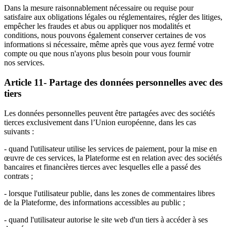
Dans la mesure raisonnablement nécessaire ou requise pour
satisfaire aux obligations légales ou réglementaires, régler des litiges,
empêcher les fraudes et abus ou appliquer nos modalités et
conditions, nous pouvons également conserver certaines de vos
informations si nécessaire, même après que vous ayez fermé votre
compte ou que nous n'ayons plus besoin pour vous fournir
nos services.
Article 11- Partage des données personnelles avec des
tiers
Les données personnelles peuvent être partagées avec des sociétés
tierces exclusivement dans l’Union européenne, dans les cas
suivants :
- quand l'utilisateur utilise les services de paiement, pour la mise en
œuvre de ces services, la Plateforme est en relation avec des sociétés
bancaires et financières tierces avec lesquelles elle a passé des
contrats ;
- lorsque l'utilisateur publie, dans les zones de commentaires libres
de la Plateforme, des informations accessibles au public ;
- quand l'utilisateur autorise le site web d'un tiers à accéder à ses