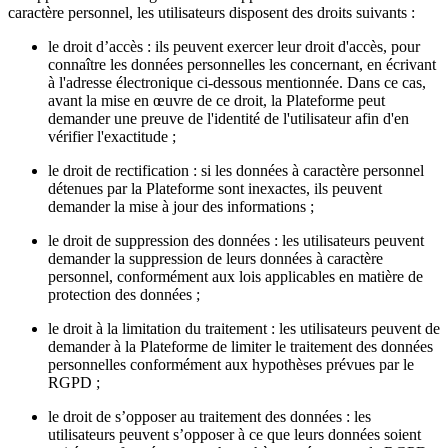
caractère personnel, les utilisateurs disposent des droits suivants :
le droit d’accès : ils peuvent exercer leur droit d'accès, pour
connaître les données personnelles les concernant, en écrivant
à l'adresse électronique ci-dessous mentionnée. Dans ce cas,
avant la mise en œuvre de ce droit, la Plateforme peut
demander une preuve de l'identité de l'utilisateur afin d'en
vérifier l'exactitude ;
le droit de rectification : si les données à caractère personnel
détenues par la Plateforme sont inexactes, ils peuvent
demander la mise à jour des informations ;
le droit de suppression des données : les utilisateurs peuvent
demander la suppression de leurs données à caractère
personnel, conformément aux lois applicables en matière de
protection des données ;
le droit à la limitation du traitement : les utilisateurs peuvent de
demander à la Plateforme de limiter le traitement des données
personnelles conformément aux hypothèses prévues par le
RGPD ;
le droit de s’opposer au traitement des données : les
utilisateurs peuvent s’opposer à ce que leurs données soient