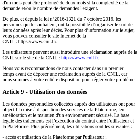
d'un mois peut être prolongé de deux mois si la complexité de la
demande et/ou le nombre de demandes l'exigent.
De plus, et depuis la loi n°2016-1321 du 7 octobre 2016, les
personnes qui le souhaitent, ont la possibilité d’organiser le sort de
leurs données après leur décès. Pour plus d’information sur le sujet,
vous pouvez consulter le site Internet de la
CNIL : https://www.cnil.fr/.
Les utilisateurs peuvent aussi introduire une réclamation auprès de la
CNIL sur le site de la CNIL :
https://www.cnil.fr
.
Nous vous recommandons de nous contacter dans un premier
temps avant de déposer une réclamation auprès de la CNIL, car
nous sommes à votre entière disposition pour régler votre problème.
Article 9 - Utilisation des données
Les données personnelles collectées auprès des utilisateurs ont pour
objectif la mise à disposition des services de la Plateforme, leur
amélioration et le maintien d'un environnement sécurisé. La base
légale des traitements est l’exécution du contrat entre l’utilisateur et
la Plateforme. Plus précisément, les utilisations sont les suivantes :
- accès et utilisation de la Plateforme par l'utilisateur ;