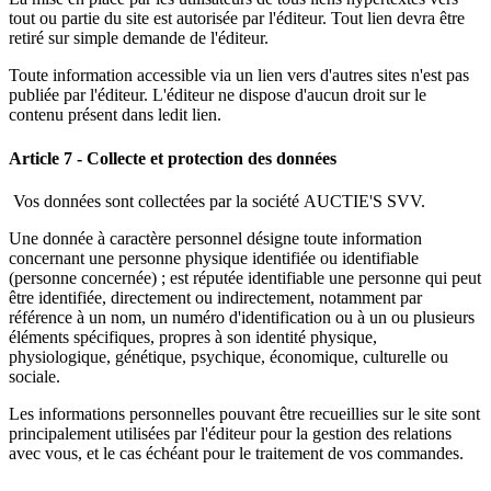
tout ou partie du site est autorisée par l'éditeur. Tout lien devra être
retiré sur simple demande de l'éditeur.
Toute information accessible via un lien vers d'autres sites n'est pas
publiée par l'éditeur. L'éditeur ne dispose d'aucun droit sur le
contenu présent dans ledit lien.
Article 7 - Collecte et protection des données
Vos données sont collectées par la société AUCTIE'S SVV.
Une donnée à caractère personnel désigne toute information
concernant une personne physique identifiée ou identifiable
(personne concernée) ; est réputée identifiable une personne qui peut
être identifiée, directement ou indirectement, notamment par
référence à un nom, un numéro d'identification ou à un ou plusieurs
éléments spécifiques, propres à son identité physique,
physiologique, génétique, psychique, économique, culturelle ou
sociale.
Les informations personnelles pouvant être recueillies sur le site sont
principalement utilisées par l'éditeur pour la gestion des relations
avec vous, et le cas échéant pour le traitement de vos commandes.