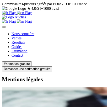
Commissaires-priseurs agréés par l'État - TOP 10 France
★
4,9/5 (+1000 avis)
Nous connaître
Ventes
Résultats
Guides
Estimation
Contact
Estimation gratuite
Demander une estimation gratuite
Mentions légales