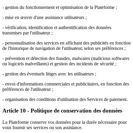
- gestion du fonctionnement et optimisation de la Plateforme ;
- mise en œuvre d'une assistance utilisateurs ;
- vérification, identification et authentification des données
transmises par l'utilisateur ;
- personnalisation des services en affichant des publicités en fonction
de l'historique de navigation de l'utilisateur, selon ses préférences ;
- prévention et détection des fraudes, malwares (malicious softwares
ou logiciels malveillants) et gestion des incidents de sécurité ;
- gestion des éventuels litiges avec les utilisateurs ;
- envoi d'informations commerciales et publicitaires, en fonction des
préférences de l'utilisateur ;
- organisation des conditions d'utilisation des Services de paiement.
Article 10 - Politique de conservation des données
La Plateforme conserve vos données pour la durée nécessaire pour
vous fournir ses services ou son assistance.