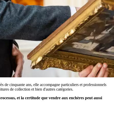
s de cinquante ans, elle accompagne particuliers et professionnels
itures de collection et bien d'autres catégories.
 processus, et la certitude que vendre aux enchères peut aussi