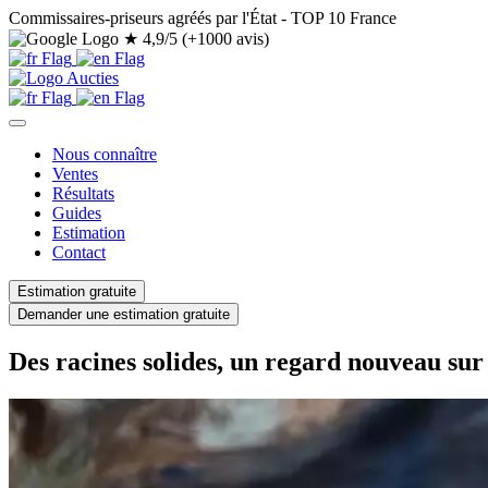
Commissaires-priseurs agréés par l'État - TOP 10 France
★
4,9/5 (+1000 avis)
Nous connaître
Ventes
Résultats
Guides
Estimation
Contact
Estimation gratuite
Demander une estimation gratuite
Des racines solides, un regard nouveau sur