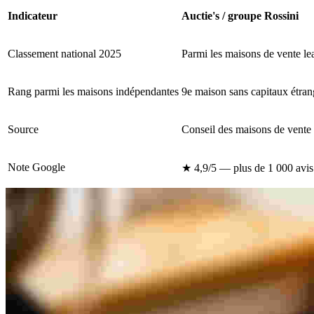
Indicateur
Auctie's / groupe Rossini
Classement national 2025
Parmi les maisons de vente le
Rang parmi les maisons indépendantes
9e maison sans capitaux étran
Source
Conseil des maisons de vente (
Note Google
★ 4,9/5 — plus de 1 000 avis 