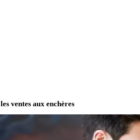
 les ventes aux enchères