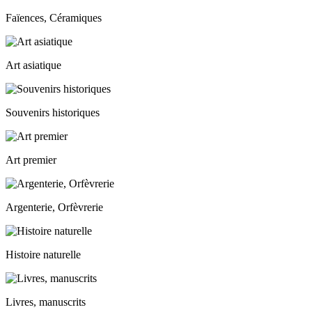
Faïences, Céramiques
Art asiatique
Souvenirs historiques
Art premier
Argenterie, Orfèvrerie
Histoire naturelle
Livres, manuscrits