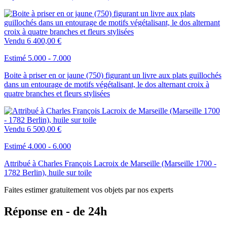
Vendu
6 400,00 €
Estimé 5.000 - 7.000
Boite à priser en or jaune (750) figurant un livre aux plats guillochés
dans un entourage de motifs végétalisant, le dos alternant croix à
quatre branches et fleurs stylisées
Vendu
6 500,00 €
Estimé 4.000 - 6.000
Attribué à Charles François Lacroix de Marseille (Marseille 1700 -
1782 Berlin), huile sur toile
Faites estimer gratuitement vos objets par nos experts
Réponse en - de 24h