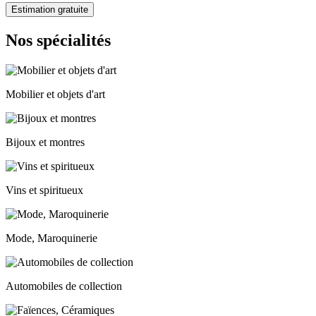
Estimation gratuite
Nos spécialités
Mobilier et objets d'art
Bijoux et montres
Vins et spiritueux
Mode, Maroquinerie
Automobiles de collection