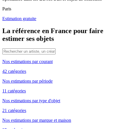
Paris
Estimation gratuite
La référence en France pour faire
estimer ses objets
Nos estimations par courant
42 catégories
Nos estimations par période
11 catégories
Nos estimations par type d'objet
21 catégories
Nos estimations par marque et maison