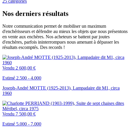
25 catégories
Nos derniers résultats
Notre communication permet de mobiliser un maximum
d'enchérisseurs et défendre au mieux les objets que nous présentons
en vente aux enchères. Nos acheteurs se battent par joutes
d'enchères, parfois ininterrompues nous amenant à dépasser les
résultats escomptés. Des records !
Vendu
2 600,00 €
Estimé 2.500 - 4.000
Joseph-André MOTTE (1925-2013), Lampadaire dit M1, circa
1960
Vendu
7 500,00 €
Estimé 5.000 - 7.000