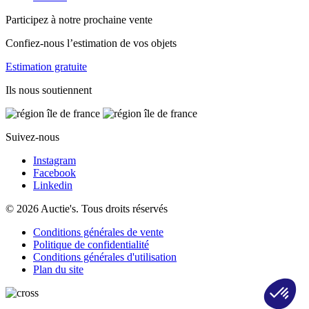
Participez à notre prochaine vente
Confiez-nous l’estimation de vos objets
Estimation gratuite
Ils nous soutiennent
Suivez-nous
Instagram
Facebook
Linkedin
© 2026 Auctie's. Tous droits réservés
Conditions générales de vente
Politique de confidentialité
Conditions générales d'utilisation
Plan du site