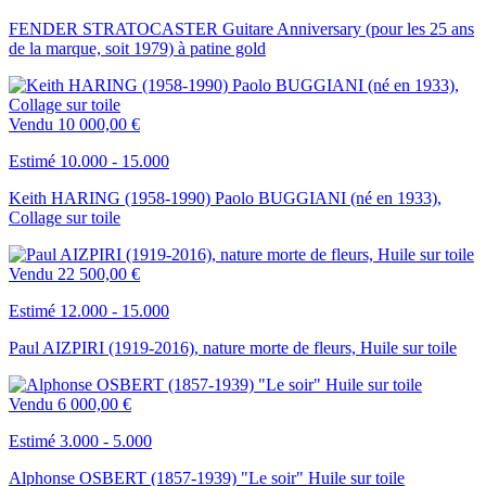
FENDER STRATOCASTER Guitare Anniversary (pour les 25 ans
de la marque, soit 1979) à patine gold
Vendu
10 000,00 €
Estimé 10.000 - 15.000
Keith HARING (1958-1990) Paolo BUGGIANI (né en 1933),
Collage sur toile
Vendu
22 500,00 €
Estimé 12.000 - 15.000
Paul AIZPIRI (1919-2016), nature morte de fleurs, Huile sur toile
Vendu
6 000,00 €
Estimé 3.000 - 5.000
Alphonse OSBERT (1857-1939) "Le soir" Huile sur toile