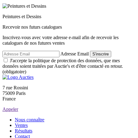
Peintures et Dessins
Recevoir nos futurs catalogues
Inscrivez-vous avec votre adresse e-mail afin de recevoir les
catalogues de nos futures ventes
Adresse Email
S'inscrire
J'accepte la politique de protection des données, que mes
données soient traitées par Auctie's et d'être contacté en retour.
(obligatoire)
7 rue Rossini
75009 Paris
France
Appeler
Nous connaître
Ventes
Résultats
Contact