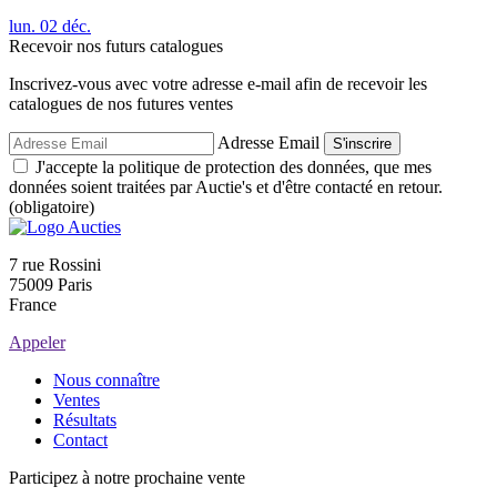
lun.
02
déc.
Recevoir nos futurs catalogues
Inscrivez-vous avec votre adresse e-mail afin de recevoir les
catalogues de nos futures ventes
Adresse Email
S'inscrire
J'accepte la politique de protection des données, que mes
données soient traitées par Auctie's et d'être contacté en retour.
(obligatoire)
7 rue Rossini
75009 Paris
France
Appeler
Nous connaître
Ventes
Résultats
Contact
Participez à notre prochaine vente