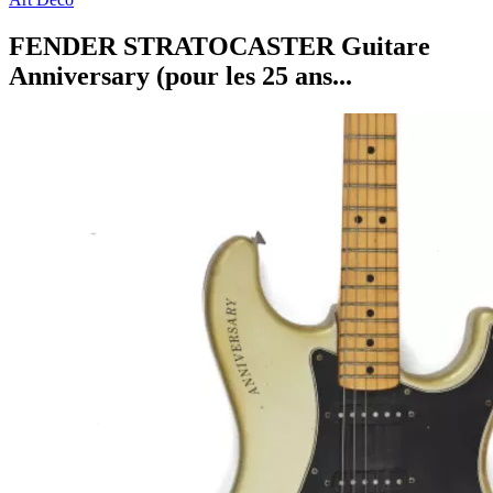
FENDER STRATOCASTER Guitare
Anniversary (pour les 25 ans...