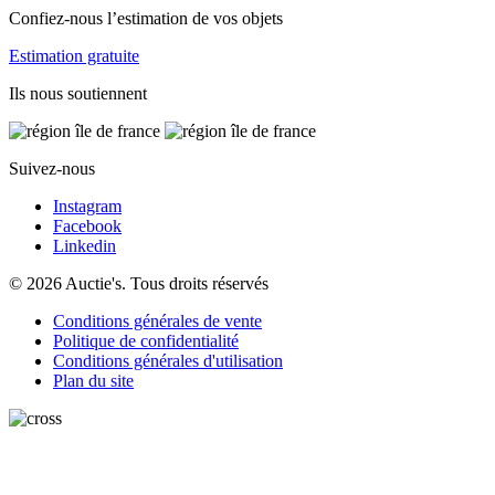
Confiez-nous l’estimation de vos objets
Estimation gratuite
Ils nous soutiennent
Suivez-nous
Instagram
Facebook
Linkedin
© 2026 Auctie's. Tous droits réservés
Conditions générales de vente
Politique de confidentialité
Conditions générales d'utilisation
Plan du site