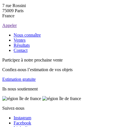
7 rue Rossini
75009 Paris
France
Appeler
Nous connaître
Ventes
Résultats
Contact
Participez à notre prochaine vente
Confiez-nous l’estimation de vos objets
Estimation gratuite
Ils nous soutiennent
Suivez-nous
Instagram
Facebook