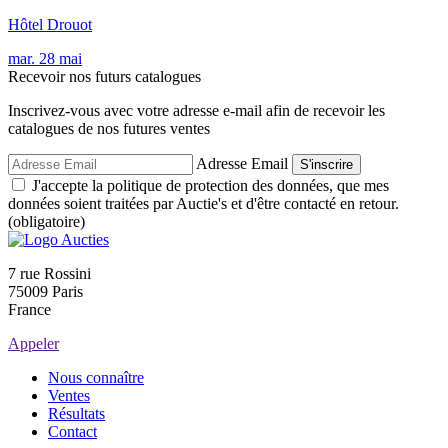
Hôtel Drouot
mar.
28
mai
Recevoir nos futurs catalogues
Inscrivez-vous avec votre adresse e-mail afin de recevoir les
catalogues de nos futures ventes
Adresse Email
S'inscrire
J'accepte la politique de protection des données, que mes
données soient traitées par Auctie's et d'être contacté en retour.
(obligatoire)
7 rue Rossini
75009 Paris
France
Appeler
Nous connaître
Ventes
Résultats
Contact