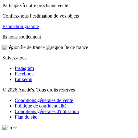
Participez à notre prochaine vente
Confiez-nous l’estimation de vos objets
Estimation gratuite
Ils nous soutiennent
Suivez-nous
Instagram
Facebook
Linkedin
© 2026 Auctie's. Tous droits réservés
Conditions générales de vente
Politique de confidentialité
Conditions générales d'utilisation
Plan du site