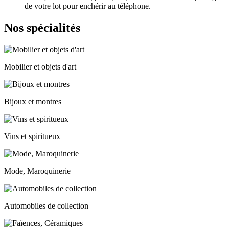
de votre lot pour enchérir au téléphone.
Nos spécialités
Mobilier et objets d'art
Bijoux et montres
Vins et spiritueux
Mode, Maroquinerie
Automobiles de collection