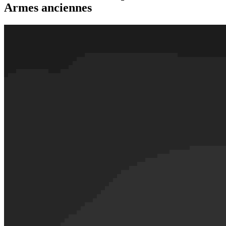
Armes anciennes