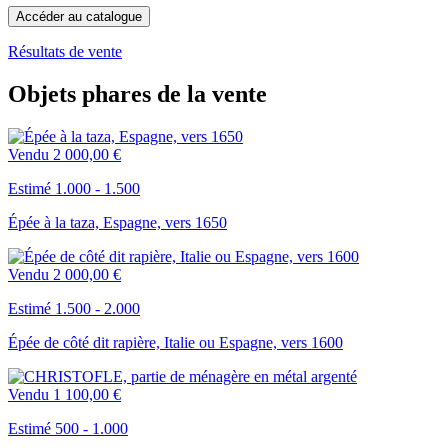
Accéder au catalogue
Résultats de vente
Objets phares de la vente
Vendu
2 000,00 €
Estimé 1.000 - 1.500
Épée à la taza, Espagne, vers 1650
Vendu
2 000,00 €
Estimé 1.500 - 2.000
Épée de côté dit rapière, Italie ou Espagne, vers 1600
Vendu
1 100,00 €
Estimé 500 - 1.000