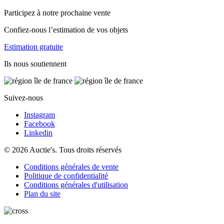
Participez à notre prochaine vente
Confiez-nous l’estimation de vos objets
Estimation gratuite
Ils nous soutiennent
Suivez-nous
Instagram
Facebook
Linkedin
© 2026 Auctie's. Tous droits réservés
Conditions générales de vente
Politique de confidentialité
Conditions générales d'utilisation
Plan du site