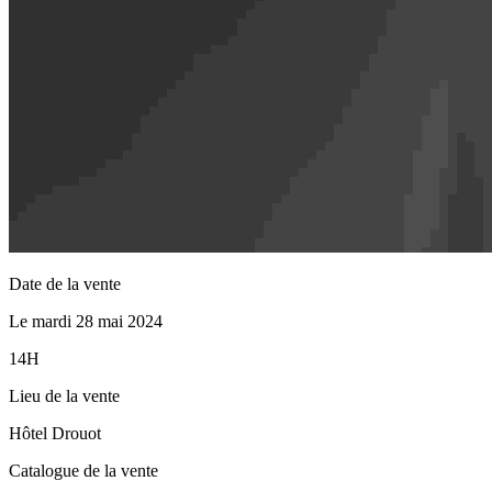
Date de la vente
Le mardi 28 mai 2024
14H
Lieu de la vente
Hôtel Drouot
Catalogue de la vente