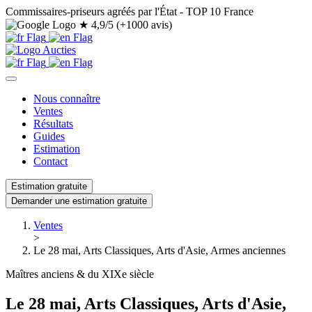
Commissaires-priseurs agréés par l'État - TOP 10 France
★
4,9/5 (+1000 avis)
Nous connaître
Ventes
Résultats
Guides
Estimation
Contact
Estimation gratuite
Demander une estimation gratuite
Ventes
>
Le 28 mai, Arts Classiques, Arts d'Asie, Armes anciennes
Maîtres anciens & du XIXe siècle
Le 28 mai, Arts Classiques, Arts d'Asie,