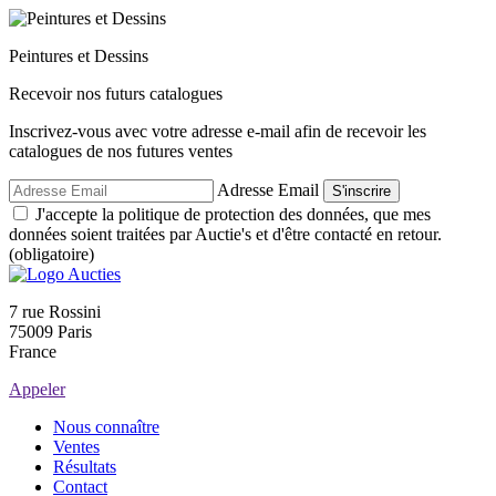
Peintures et Dessins
Recevoir nos futurs catalogues
Inscrivez-vous avec votre adresse e-mail afin de recevoir les
catalogues de nos futures ventes
Adresse Email
S'inscrire
J'accepte la politique de protection des données, que mes
données soient traitées par Auctie's et d'être contacté en retour.
(obligatoire)
7 rue Rossini
75009 Paris
France
Appeler
Nous connaître
Ventes
Résultats
Contact