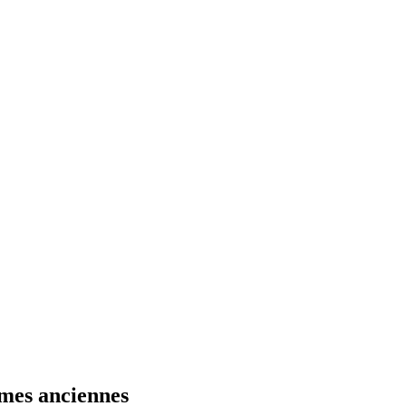
rmes anciennes