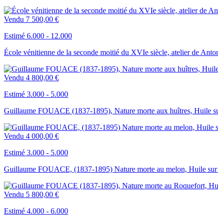
Vendu
7 500,00 €
Estimé 6.000 - 12.000
École vénitienne de la seconde moitié du XVIe siècle, atelier de Anton
Vendu
4 800,00 €
Estimé 3.000 - 5.000
Guillaume FOUACE (1837-1895), Nature morte aux huîtres, Huile sur
Vendu
4 000,00 €
Estimé 3.000 - 5.000
Guillaume FOUACE, (1837-1895) Nature morte au melon, Huile sur 
Vendu
5 800,00 €
Estimé 4.000 - 6.000