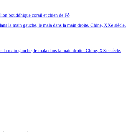
lion bouddhique corail et chien de Fô
ns la main gauche, le mala dans la main droite. Chine, XXe siècle.