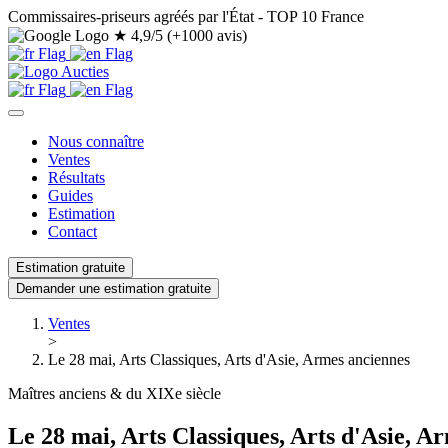
Commissaires-priseurs agréés par l'État - TOP 10 France
★
4,9/5 (+1000 avis)
Nous connaître
Ventes
Résultats
Guides
Estimation
Contact
Estimation gratuite
Demander une estimation gratuite
Ventes
>
Le 28 mai, Arts Classiques, Arts d'Asie, Armes anciennes
Maîtres anciens & du XIXe siècle
Le 28 mai, Arts Classiques, Arts d'Asie, A