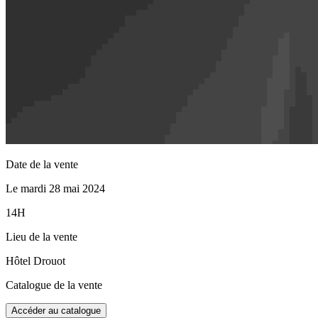
Date de la vente
Le mardi 28 mai 2024
14H
Lieu de la vente
Hôtel Drouot
Catalogue de la vente
Accéder au catalogue