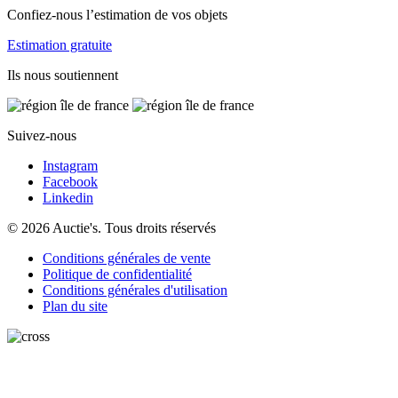
Confiez-nous l’estimation de vos objets
Estimation gratuite
Ils nous soutiennent
Suivez-nous
Instagram
Facebook
Linkedin
© 2026 Auctie's. Tous droits réservés
Conditions générales de vente
Politique de confidentialité
Conditions générales d'utilisation
Plan du site