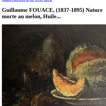
Guillaume FOUACE, (1837-1895) Nature
morte au melon, Huile...