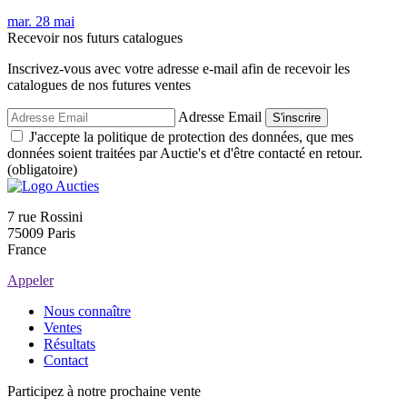
mar.
28
mai
Recevoir nos futurs catalogues
Inscrivez-vous avec votre adresse e-mail afin de recevoir les
catalogues de nos futures ventes
Adresse Email
S'inscrire
J'accepte la politique de protection des données, que mes
données soient traitées par Auctie's et d'être contacté en retour.
(obligatoire)
7 rue Rossini
75009 Paris
France
Appeler
Nous connaître
Ventes
Résultats
Contact
Participez à notre prochaine vente