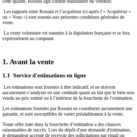
cette qualité, Rossini agit comme mandataire du vendeur.
Les rapports entre Rossini et l’acquéreur (ci-après l’« Acquéreur »
ou « Vous ») sont soumis aux présentes conditions générales de
vente.
La vente volontaire est soumise à la législation française et se fera
expressément au comptant.
1. Avant la vente
1.1 Service d'estimations en ligne
Les estimations sont fournies à titre indicatif, et ne doivent
aucunement s’analyser en une certitude quant au fait que le bien sera
vendu au prix estimé ou à l’intérieur de la fourchette de l’estimation.
Les estimations fournies par Rossini ne constituent aucunement une
garantie, et sont susceptibles de varier préalablement à la vente.
Toute offre faite dans la fourchette d’estimation a des chances
raisonnables de succès. Lors du dépôt d'une demande d'estimation,
le demandeur accepte de recevoir des sollicitations par email ou