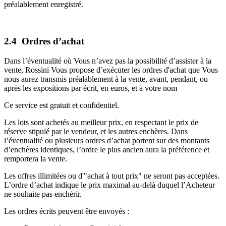
préalablement enregistré.
2.4 Ordres d’achat
Dans l’éventualité où Vous n’avez pas la possibilité d’assister à la
vente, Rossini Vous propose d’exécuter les ordres d'achat que Vous
nous aurez transmis préalablement à la vente, avant, pendant, ou
après les expositions par écrit, en euros, et à votre nom
Ce service est gratuit et confidentiel.
Les lots sont achetés au meilleur prix, en respectant le prix de
réserve stipulé par le vendeur, et les autres enchères. Dans
l’éventualité ou plusieurs ordres d’achat portent sur des montants
d’enchères identiques, l’ordre le plus ancien aura la préférence et
remportera la vente.
Les offres illimitées ou d'"achat à tout prix" ne seront pas acceptées.
L’ordre d’achat indique le prix maximal au-delà duquel l’Acheteur
ne souhaite pas enchérir.
Les ordres écrits peuvent être envoyés :