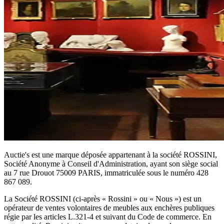
Auctie's est une marque déposée appartenant à la société ROSSINI,
Société Anonyme à Conseil d'Administration, ayant son siège social
au 7 rue Drouot 75009 PARIS, immatriculée sous le numéro 428
867 089.
La Société ROSSINI (ci-après « Rossini » ou « Nous ») est un
opérateur de ventes volontaires de meubles aux enchères publiques
régie par les articles L.321-4 et suivant du Code de commerce. En