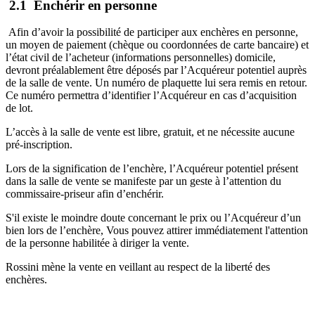
2.1 Enchérir en personne
Afin d’avoir la possibilité de participer aux enchères en personne,
un moyen de paiement (chèque ou coordonnées de carte bancaire) et
l’état civil de l’acheteur (informations personnelles) domicile,
devront préalablement être déposés par l’Acquéreur potentiel auprès
de la salle de vente. Un numéro de plaquette lui sera remis en retour.
Ce numéro permettra d’identifier l’Acquéreur en cas d’acquisition
de lot.
L’accès à la salle de vente est libre, gratuit, et ne nécessite aucune
pré-inscription.
Lors de la signification de l’enchère, l’Acquéreur potentiel présent
dans la salle de vente se manifeste par un geste à l’attention du
commissaire-priseur afin d’enchérir.
S'il existe le moindre doute concernant le prix ou l’Acquéreur d’un
bien lors de l’enchère, Vous pouvez attirer immédiatement l'attention
de la personne habilitée à diriger la vente.
Rossini mène la vente en veillant au respect de la liberté des
enchères.