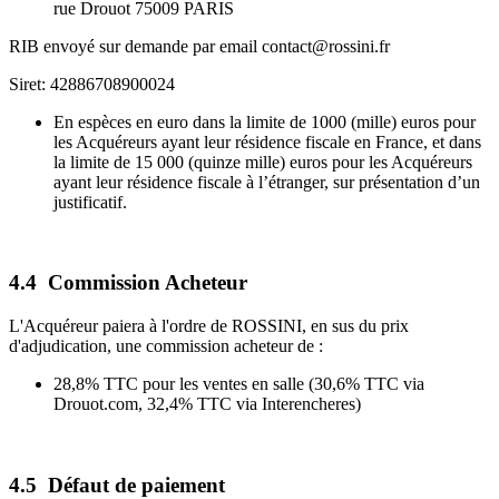
rue Drouot 75009 PARIS
RIB envoyé sur demande par email contact@rossini.fr
Siret: 42886708900024
En espèces en euro dans la limite de 1000 (mille) euros pour
les Acquéreurs ayant leur résidence fiscale en France, et dans
la limite de 15 000 (quinze mille) euros pour les Acquéreurs
ayant leur résidence fiscale à l’étranger, sur présentation d’un
justificatif.
4.4 Commission Acheteur
L'Acquéreur paiera à l'ordre de ROSSINI, en sus du prix
d'adjudication, une commission acheteur de :
28,8% TTC pour les ventes en salle (30,6% TTC via
Drouot.com, 32,4% TTC via Interencheres)
4.5 Défaut de paiement