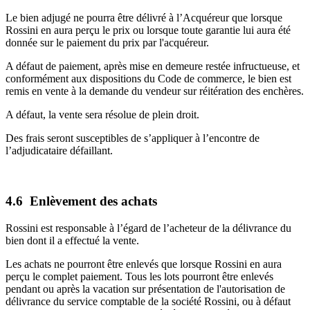
Le bien adjugé ne pourra être délivré à l’Acquéreur que lorsque
Rossini en aura perçu le prix ou lorsque toute garantie lui aura été
donnée sur le paiement du prix par l'acquéreur.
A défaut de paiement, après mise en demeure restée infructueuse, et
conformément aux dispositions du Code de commerce, le bien est
remis en vente à la demande du vendeur sur réitération des enchères.
A défaut, la vente sera résolue de plein droit.
Des frais seront susceptibles de s’appliquer à l’encontre de
l’adjudicataire défaillant.
4.6 Enlèvement des achats
Rossini est responsable à l’égard de l’acheteur de la délivrance du
bien dont il a effectué la vente.
Les achats ne pourront être enlevés que lorsque Rossini en aura
perçu le complet paiement. Tous les lots pourront être enlevés
pendant ou après la vacation sur présentation de l'autorisation de
délivrance du service comptable de la société Rossini, ou à défaut