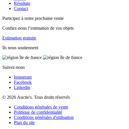
Résultats
Contact
Participez à notre prochaine vente
Confiez-nous l’estimation de vos objets
Estimation gratuite
Ils nous soutiennent
Suivez-nous
Instagram
Facebook
Linkedin
© 2026 Auctie's. Tous droits réservés
Conditions générales de vente
Politique de confidentialité
Conditions générales d'utilisation
Plan du site