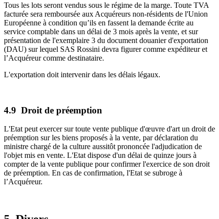
Tous les lots seront vendus sous le régime de la marge. Toute TVA
facturée sera remboursée aux Acquéreurs non-résidents de l'Union
Européenne à condition qu’ils en fassent la demande écrite au
service comptable dans un délai de 3 mois après la vente, et sur
présentation de l'exemplaire 3 du document douanier d'exportation
(DAU) sur lequel SAS Rossini devra figurer comme expéditeur et
l’Acquéreur comme destinataire.
L'exportation doit intervenir dans les délais légaux.
4.9 Droit de préemption
L'Etat peut exercer sur toute vente publique d'œuvre d'art un droit de
préemption sur les biens proposés à la vente, par déclaration du
ministre chargé de la culture aussitôt prononcée l'adjudication de
l'objet mis en vente. L'Etat dispose d'un délai de quinze jours à
compter de la vente publique pour confirmer l'exercice de son droit
de préemption. En cas de confirmation, l'Etat se subroge à
l’Acquéreur.