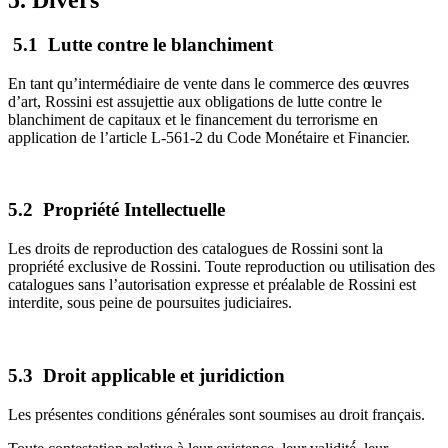
5. Divers
5.1 Lutte contre le blanchiment
En tant qu’intermédiaire de vente dans le commerce des œuvres
d’art, Rossini est assujettie aux obligations de lutte contre le
blanchiment de capitaux et le financement du terrorisme en
application de l’article L-561-2 du Code Monétaire et Financier.
5.2 Propriété Intellectuelle
Les droits de reproduction des catalogues de Rossini sont la
propriété exclusive de Rossini. Toute reproduction ou utilisation des
catalogues sans l’autorisation expresse et préalable de Rossini est
interdite, sous peine de poursuites judiciaires.
5.3 Droit applicable et juridiction
Les présentes conditions générales sont soumises au droit français.