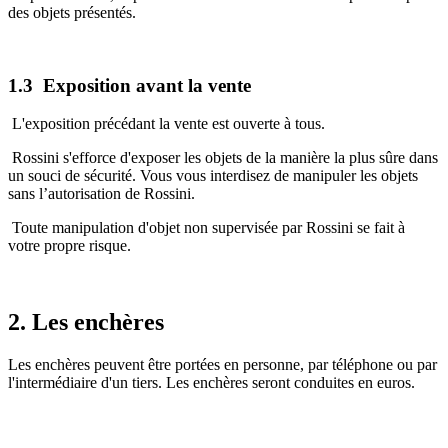
des objets présentés.
1.3 Exposition avant la vente
L'exposition précédant la vente est ouverte à tous.
Rossini s'efforce d'exposer les objets de la manière la plus sûre dans
un souci de sécurité. Vous vous interdisez de manipuler les objets
sans l’autorisation de Rossini.
Toute manipulation d'objet non supervisée par Rossini se fait à
votre propre risque.
2. Les enchères
Les enchères peuvent être portées en personne, par téléphone ou par
l'intermédiaire d'un tiers. Les enchères seront conduites en euros.