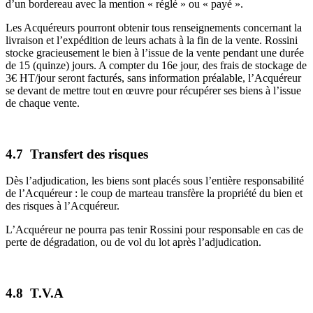
d’un bordereau avec la mention « réglé » ou « payé ».
Les Acquéreurs pourront obtenir tous renseignements concernant la
livraison et l’expédition de leurs achats à la fin de la vente. Rossini
stocke gracieusement le bien à l’issue de la vente pendant une durée
de 15 (quinze) jours. A compter du 16e jour, des frais de stockage de
3€ HT/jour seront facturés, sans information préalable, l’Acquéreur
se devant de mettre tout en œuvre pour récupérer ses biens à l’issue
de chaque vente.
4.7 Transfert des risques
Dès l’adjudication, les biens sont placés sous l’entière responsabilité
de l’Acquéreur : le coup de marteau transfère la propriété du bien et
des risques à l’Acquéreur.
L’Acquéreur ne pourra pas tenir Rossini pour responsable en cas de
perte de dégradation, ou de vol du lot après l’adjudication.
4.8 T.V.A