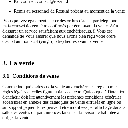
Par courriel: contact@rossini.fr
Remis au personnel de Rossini présent au moment de la vente
Vous pouvez également laisser des ordres d'achat par téléphone
mais ceux-ci doivent être confirmés par écrit avant la vente. Afin
d'assurer un service satisfaisant aux enchérisseurs, il Vous est
demandé de Vous assurer que nous avons bien reçu votre ordre
d'achat au moins 24 (vingt-quatre) heures avant la vente.
3. La vente
3.1 Conditions de vente
Comme indiqué ci-dessus, la vente aux enchères est régie par les
règles légales et celles figurant dans ce texte. Quiconque à l'intention
d'enchérir doit lire attentivement les présentes conditions générales,
accessibles en annexe des catalogues de vente diffusés en ligne ou
sur support papier. Elles peuvent être modifiées par affichage dans la
salle des ventes ou par annonces faites par la personne habilitée à
diriger la vente.