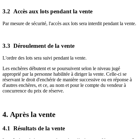
3.2 Accès aux lots pendant la vente
Par mesure de sécurité, l'accès aux lots sera interdit pendant la vente.
3.3 Déroulement de la vente
L'ordre des lots sera suivi pendant la vente.
Les enchères débutent et se poursuivent selon le niveau jugé
approprié par la personne habilitée à diriger la vente. Celle-ci se
réservant le droit d'enchérir de manière successive ou en réponse à
d'autres enchères, et ce, au nom et pour le compte du vendeur à
concurrence du prix de réserve.
4. Après la vente
4.1 Résultats de la vente