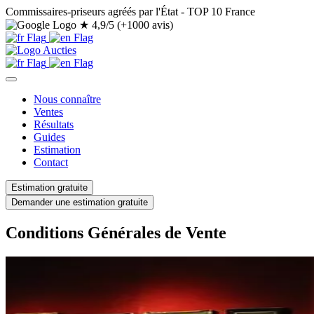
Commissaires-priseurs agréés par l'État - TOP 10 France
★
4,9/5 (+1000 avis)
Nous connaître
Ventes
Résultats
Guides
Estimation
Contact
Estimation gratuite
Demander une estimation gratuite
Conditions Générales de Vente