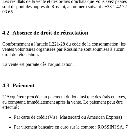
Les résultats de la vente et des ordres d’achats que Vous avez passés
sont disponibles auprès de Rossini, au numéro suivant : +33 1 42 72
03 65.
4.2 Absence de droit de rétractation
Conformément à l’article L221-28 du code de la consommation, les
ventes volontaires organisées par Rossini ne sont soumises à aucun
droit de rétractation.
La vente est parfaite dès l’adjudication.
4.3 Paiement
L’Acquéreur procède au paiement du lot ainsi que des frais et taxes,
au comptant, immédiatement après la vente. Le paiement peut être
effectué :
Par carte de crédit (Visa, Mastercard ou American Express)
Par virement bancaire en euro sur le compte : ROSSINI SA, 7