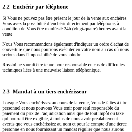
2.2 Enchérir par téléphone
Si Vous ne pouvez pas être présent le jour de la vente aux enchères,
Vous avez la possibilité d’enchérir directement par téléphone, à
condition de Vous être manifesté 24h (vingt-quatre) heures avant la
vente.
Nous Vous recommandons également d'indiquer un ordre d'achat de
couverture que nous pourrons exécuter en votre nom au cas où nous
serions dans l'impossibilité de vous joindre.
Rossini ne saurait être tenue pour responsable en cas de difficultés
techniques liées à une mauvaise liaison téléphonique.
2.3 Mandat à un tiers enchérisseur
Lorsque Vous enchérissez au cours de la vente, Vous le faites à titre
personnel et nous pouvons Vous tenir pour seul responsable du
paiement du prix de l’adjudication ainsi que de tout impôt ou taxe
qui pourrait être exigible, à moins de nous avoir préalablement
avertis que vous enchérissiez au nom et pour le compte d'une tierce
personne en nous fournissant un mandat régulier que nous aurons