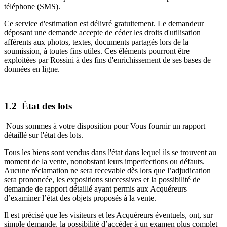
téléphone (SMS).
Ce service d'estimation est délivré gratuitement. Le demandeur
déposant une demande accepte de céder les droits d'utilisation
afférents aux photos, textes, documents partagés lors de la
soumission, à toutes fins utiles. Ces éléments pourront être
exploitées par Rossini à des fins d'enrichissement de ses bases de
données en ligne.
1.2 État des lots
Nous sommes à votre disposition pour Vous fournir un rapport
détaillé sur l'état des lots.
Tous les biens sont vendus dans l'état dans lequel ils se trouvent au
moment de la vente, nonobstant leurs imperfections ou défauts.
Aucune réclamation ne sera recevable dès lors que l’adjudication
sera prononcée, les expositions successives et la possibilité de
demande de rapport détaillé ayant permis aux Acquéreurs
d’examiner l’état des objets proposés à la vente.
Il est précisé que les visiteurs et les Acquéreurs éventuels, ont, sur
simple demande, la possibilité d’accéder à un examen plus complet