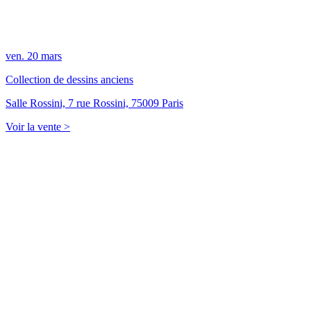
ven.
20
mars
Collection de dessins anciens
Salle Rossini, 7 rue Rossini, 75009 Paris
Voir la vente >