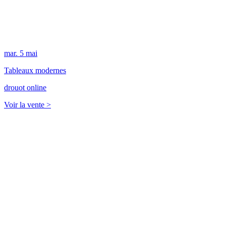
mar.
5
mai
Tableaux modernes
drouot online
Voir la vente >