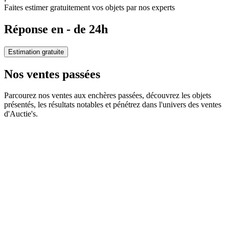
Faites estimer gratuitement vos objets par nos experts
Réponse en - de 24h
Estimation gratuite
Nos ventes passées
Parcourez nos ventes aux enchères passées, découvrez les objets
présentés, les résultats notables et pénétrez dans l'univers des ventes
d'Auctie's.