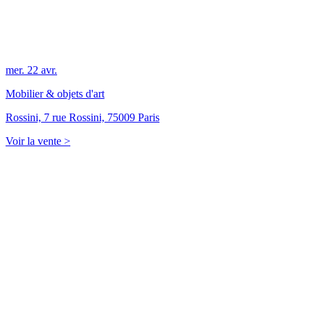
mer.
22
avr.
Mobilier & objets d'art
Rossini, 7 rue Rossini, 75009 Paris
Voir la vente >