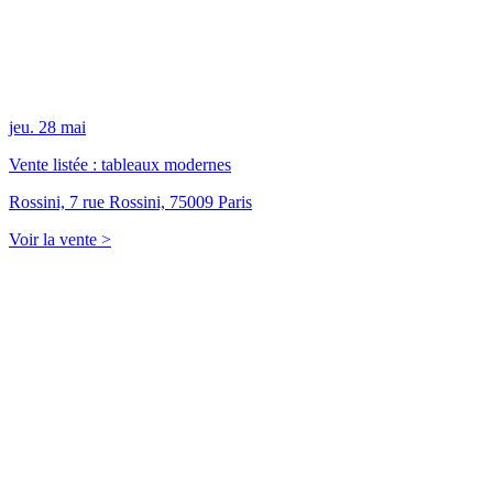
jeu.
28
mai
Vente listée : tableaux modernes
Rossini, 7 rue Rossini, 75009 Paris
Voir la vente >