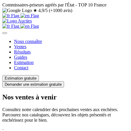
Commissaires-priseurs agréés par l'État - TOP 10 France
★
4,9/5 (+1000 avis)
Nous connaître
Ventes
Résultats
Guides
Estimation
Contact
Estimation gratuite
Demander une estimation gratuite
Nos ventes à venir
Consultez notre calendrier des prochaines ventes aux enchères.
Parcourez nos catalogues, découvrez les objets présentés et
enchérissez pour le bien.
;