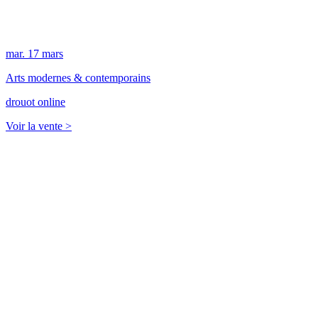
mar.
17
mars
Arts modernes & contemporains
drouot online
Voir la vente >