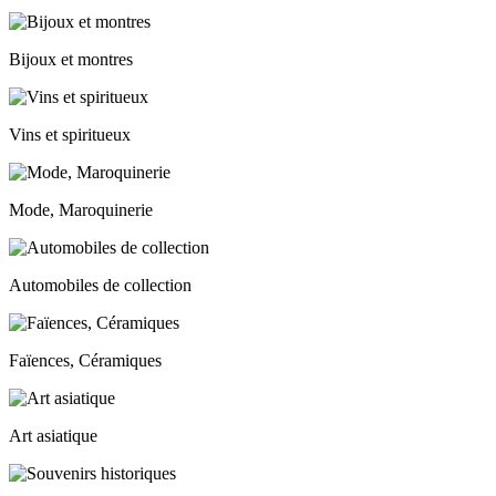
Bijoux et montres
Vins et spiritueux
Mode, Maroquinerie
Automobiles de collection
Faïences, Céramiques
Art asiatique