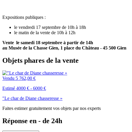
Expositions publiques :
le vendredi 17 septembre de 10h à 18h
le matin de la vente de 10h à 12h
Vente le samedi 18 septembre à partir de 14h
au Musée de la Chasse Gien, 1 place du Château - 45 500 Gien
Objets phares de la vente
Vendu
5 762,00 €
Estimé 4000 € - 6000 €
"Le char de Diane chasseresse »
Faites estimer gratuitement vos objets par nos experts
Réponse en - de 24h