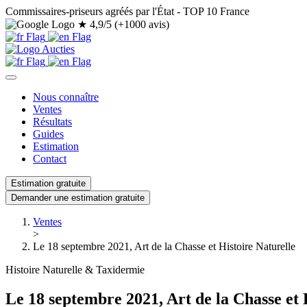
Commissaires-priseurs agréés par l'État - TOP 10 France
★
4,9/5 (+1000 avis)
Nous connaître
Ventes
Résultats
Guides
Estimation
Contact
Estimation gratuite
Demander une estimation gratuite
Ventes
>
Le 18 septembre 2021, Art de la Chasse et Histoire Naturelle
Histoire Naturelle & Taxidermie
Le 18 septembre 2021, Art de la Chasse et 