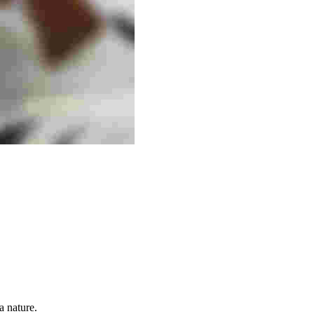
a nature.