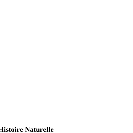
Histoire Naturelle