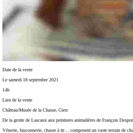
Date de la vente
Le samedi 18 septembre 2021
14h
Lieu de la vente
Château/Musée de la Chasse, Gien
De la grotte de Lascaux aux peintures animalières de François Desporte
Vénerie, fauconnerie, chasse à tir… composent un vaste terrain de chas