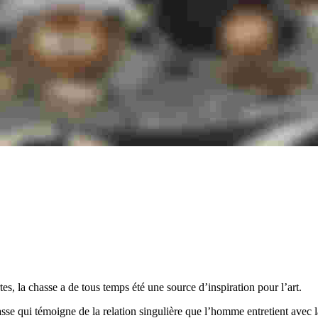
s, la chasse a de tous temps été une source d’inspiration pour l’art.
se qui témoigne de la relation singulière que l’homme entretient avec l