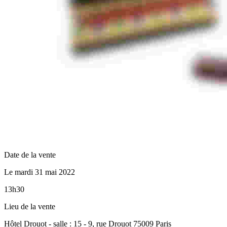
Date de la vente
Le mardi 31 mai 2022
13h30
Lieu de la vente
Hôtel Drouot - salle : 15 - 9, rue Drouot 75009 Paris