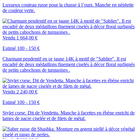
Luxueux couteau russe pour la chasse à l’ours. Manche en néphrite
de couleur verte.
Vendu
1 664,00 €
Estimé 100 - 150 €
Charmant pendentif en or jaune 14K à motif de "Sablier". Il est
encadré de deux médaillons finement ciselés à décor floral surlignés
de petits cabochons de turquoises .
Vendu
2 240,00 €
Estimé 100 - 150 €
Stylet corse. Dit de Vendetta. Manche à facettes en ébène enrichi de
lames de nacre ciselée et de filets de métal.