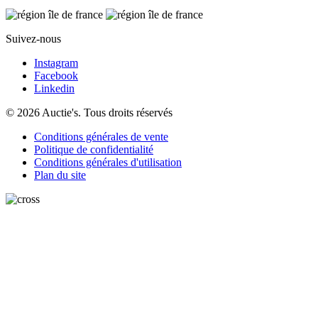
Suivez-nous
Instagram
Facebook
Linkedin
© 2026 Auctie's. Tous droits réservés
Conditions générales de vente
Politique de confidentialité
Conditions générales d'utilisation
Plan du site