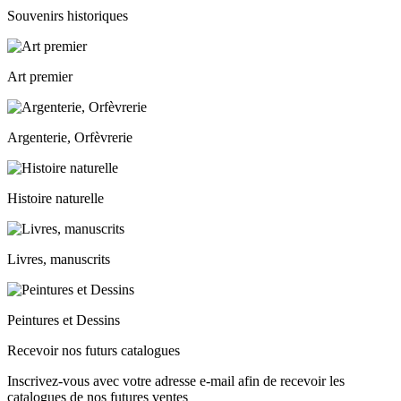
Souvenirs historiques
Art premier
Argenterie, Orfèvrerie
Histoire naturelle
Livres, manuscrits
Peintures et Dessins
Recevoir nos futurs catalogues
Inscrivez-vous avec votre adresse e-mail afin de recevoir les
catalogues de nos futures ventes