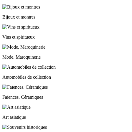
Bijoux et montres
Vins et spiritueux
Mode, Maroquinerie
Automobiles de collection
Faïences, Céramiques
Art asiatique