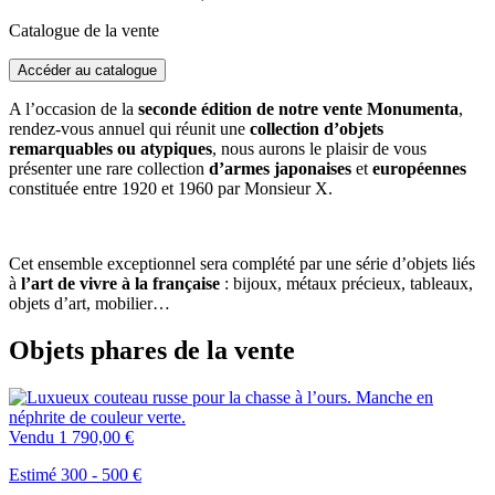
Catalogue de la vente
Accéder au catalogue
A l’occasion de la
seconde édition de notre vente Monumenta
,
rendez-vous annuel qui réunit une
collection d’objets
remarquables ou atypiques
, nous aurons le plaisir de vous
présenter une rare collection
d’armes japonaises
et
européennes
constituée entre 1920 et 1960 par Monsieur X.
Cet ensemble exceptionnel sera complété par une série d’objets liés
à
l’art de vivre à la française
: bijoux, métaux précieux, tableaux,
objets d’art, mobilier…
Objets phares de la vente
Vendu
1 790,00 €
Estimé 300 - 500 €