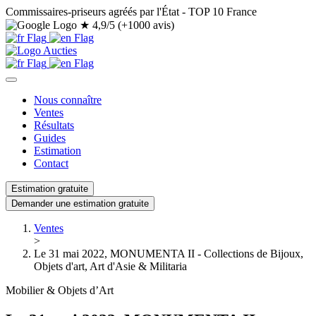
Commissaires-priseurs agréés par l'État - TOP 10 France
★
4,9/5 (+1000 avis)
Nous connaître
Ventes
Résultats
Guides
Estimation
Contact
Estimation gratuite
Demander une estimation gratuite
Ventes
>
Le 31 mai 2022, MONUMENTA II - Collections de Bijoux,
Objets d'art, Art d'Asie & Militaria
Mobilier & Objets d’Art