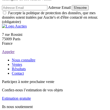
Adresse Email
S'inscrire
J'accepte la politique de protection des données, que mes
données soient traitées par Auctie's et d'être contacté en retour.
(obligatoire)
7 rue Rossini
75009 Paris
France
Appeler
Nous connaître
Ventes
Résultats
Contact
Participez à notre prochaine vente
Confiez-nous l’estimation de vos objets
Estimation gratuite
Ils nous soutiennent