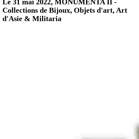
Le 31 mai 2022, MONUMENTA II -
Collections de Bijoux, Objets d'art, Art
d'Asie & Militaria