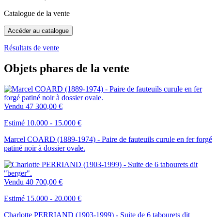
Catalogue de la vente
Accéder au catalogue
Résultats de vente
Objets phares de la vente
Vendu
47 300,00 €
Estimé 10.000 - 15.000 €
Marcel COARD (1889-1974) - Paire de fauteuils curule en fer forgé
patiné noir à dossier ovale.
Vendu
40 700,00 €
Estimé 15.000 - 20.000 €
Charlotte PERRIAND (1903-1999) - Suite de 6 tabourets dit