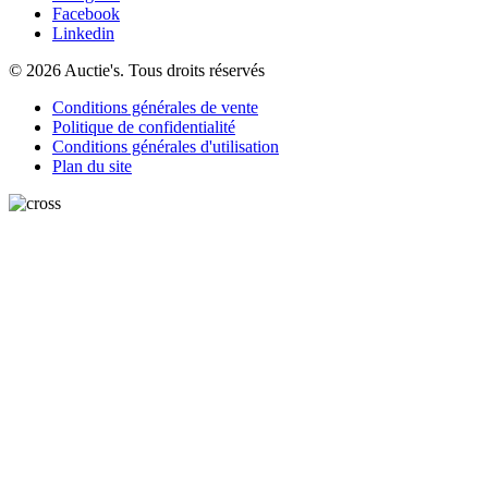
Facebook
Linkedin
© 2026 Auctie's. Tous droits réservés
Conditions générales de vente
Politique de confidentialité
Conditions générales d'utilisation
Plan du site