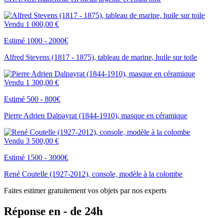
Vendu
1 000,00 €
Estimé 1000 - 2000€
Alfred Stevens (1817 - 1875), tableau de marine, huile sur toile
Vendu
1 300,00 €
Estimé 500 - 800€
Pierre Adrien Dalpayrat (1844-1910), masque en céramique
Vendu
3 500,00 €
Estimé 1500 - 3000€
René Coutelle (1927-2012), console, modèle à la colombe
Faites estimer gratuitement vos objets par nos experts
Réponse en - de 24h