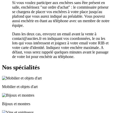
Si vous voulez participer aux enchères sans être présent en
salle, enchérissez "sur ordre d'achat" : le commissaire priseur
se chargera de placer vos enchères à votre place jusqu'au
plafond que vous aurez indiqué au préalable. Vous pouvez
aussi enchérir en étant au téléphone avec un membre de notre
équipe.
Dans les deux cas, envoyez un email avant la vente à
contact@aucties.fr en indiquant vos coordonnées, le ou les
lots qui vous intéressent et joignez à votre email votre RIB et
votre carte d'identité. Indiquez votre enchère maximale. A
défaut, vous serez rappelé quelques minutes avant le passage
de votre lot pour enchérir au téléphone.
Nos spécialités
Mobilier et objets d'art
Bijoux et montres