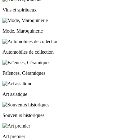
Vins et spiritueux
Mode, Maroquinerie
Automobiles de collection
Faïences, Céramiques
Art asiatique
Souvenirs historiques
Art premier