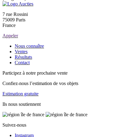
7 rue Rossini
75009 Paris
France
Appeler
Nous connaître
Ventes
Résultats
Contact
Participez à notre prochaine vente
Confiez-nous l’estimation de vos objets
Estimation gratuite
Ils nous soutiennent
Suivez-nous
Instagram