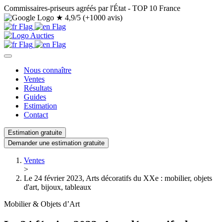
Commissaires-priseurs agréés par l'État - TOP 10 France
★
4,9/5 (+1000 avis)
Nous connaître
Ventes
Résultats
Guides
Estimation
Contact
Estimation gratuite
Demander une estimation gratuite
Ventes
>
Le 24 février 2023, Arts décoratifs du XXe : mobilier, objets
d'art, bijoux, tableaux
Mobilier & Objets d’Art