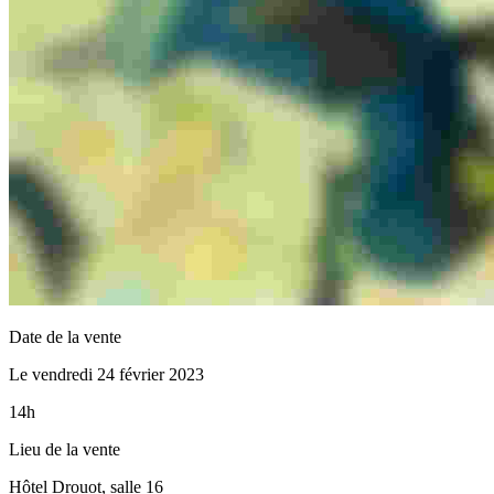
Date de la vente
Le vendredi 24 février 2023
14h
Lieu de la vente
Hôtel Drouot, salle 16