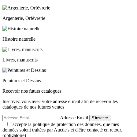
Argenterie, Orfèvrerie
Histoire naturelle
Livres, manuscrits
Peintures et Dessins
Recevoir nos futurs catalogues
Inscrivez-vous avec votre adresse e-mail afin de recevoir les
catalogues de nos futures ventes
Adresse Email
S'inscrire
J'accepte la politique de protection des données, que mes
données soient traitées par Auctie's et d'être contacté en retour.
(obligatoire)