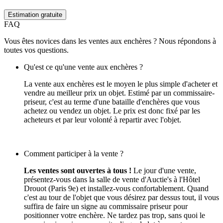
Estimation gratuite
FAQ
Vous êtes novices dans les ventes aux enchères ? Nous répondons à
toutes vos questions.
Qu'est ce qu'une vente aux enchères ?
La vente aux enchères est le moyen le plus simple d'acheter et
vendre au meilleur prix un objet. Estimé par un commissaire-
priseur, c'est au terme d'une bataille d'enchères que vous
achetez ou vendez un objet. Le prix est donc fixé par les
acheteurs et par leur volonté à repartir avec l'objet.
Comment participer à la vente ?
Les ventes sont ouvertes à tous !
Le jour d'une vente,
présentez-vous dans la salle de vente d'Auctie's à l'Hôtel
Drouot (Paris 9e) et installez-vous confortablement. Quand
c'est au tour de l'objet que vous désirez par dessus tout, il vous
suffira de faire un signe au commissaire priseur pour
positionner votre enchère. Ne tardez pas trop, sans quoi le