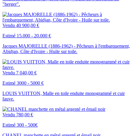
"berger".
Vendu
40 900,00 €
Estimé 15.000 - 20.000 €
Jacques MAJORELLE (1886-1962) - Pêcheurs à l'embarquement,
Abidjan, Côte d'Ivoire - Huile sur toile.
Vendu
7 040,00 €
Estimé 3000 - 5000 €
LOUIS VUITTON, Malle en toile enduite monogrammé et cuir
fauve.
Vendu
780,00 €
Estimé 300 - 500€
CHANEL manchette en métal argenté et émail noir