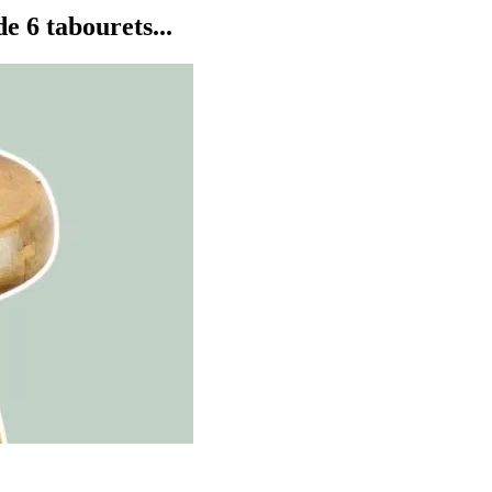
 6 tabourets...