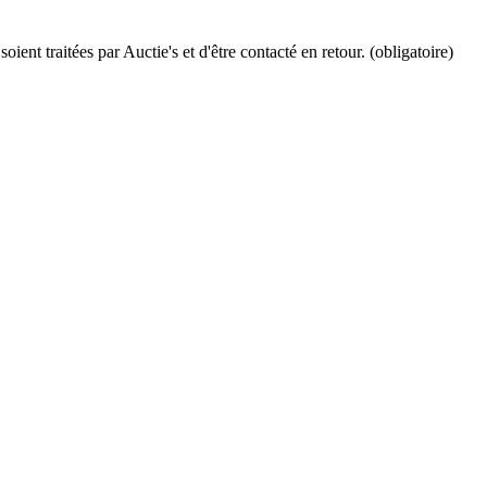
ient traitées par Auctie's et d'être contacté en retour. (obligatoire)