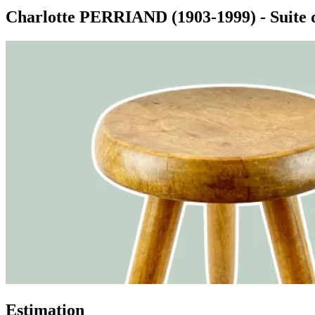
Charlotte PERRIAND (1903-1999) - Suite de
Estimation