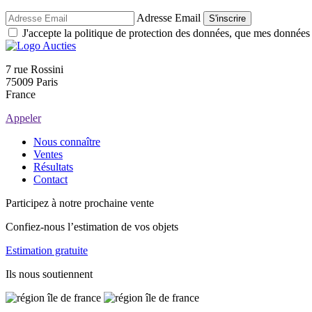
Adresse Email
S'inscrire
J'accepte la politique de protection des données, que mes données so
7 rue Rossini
75009 Paris
France
Appeler
Nous connaître
Ventes
Résultats
Contact
Participez à notre prochaine vente
Confiez-nous l’estimation de vos objets
Estimation gratuite
Ils nous soutiennent