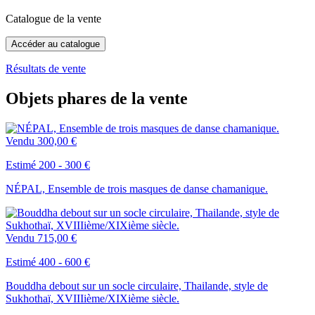
Catalogue de la vente
Accéder au catalogue
Résultats de vente
Objets phares de la vente
Vendu
300,00 €
Estimé 200 - 300 €
NÉPAL, Ensemble de trois masques de danse chamanique.
Vendu
715,00 €
Estimé 400 - 600 €
Bouddha debout sur un socle circulaire, Thailande, style de
Sukhothaï, XVIIIième/XIXième siècle.