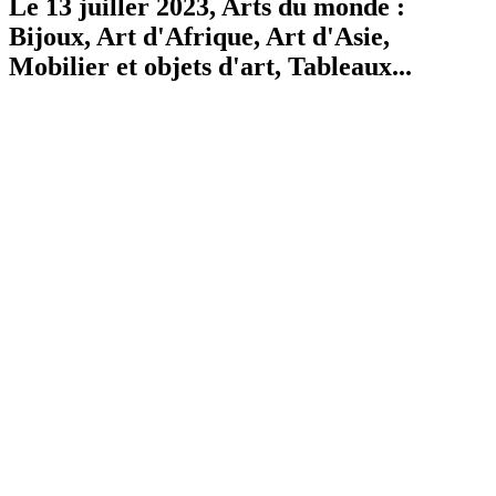
Le 13 juiller 2023, Arts du monde :
Bijoux, Art d'Afrique, Art d'Asie,
Mobilier et objets d'art, Tableaux...