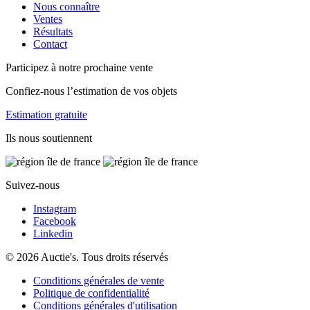
Nous connaître
Ventes
Résultats
Contact
Participez à notre prochaine vente
Confiez-nous l’estimation de vos objets
Estimation gratuite
Ils nous soutiennent
Suivez-nous
Instagram
Facebook
Linkedin
© 2026 Auctie's. Tous droits réservés
Conditions générales de vente
Politique de confidentialité
Conditions générales d'utilisation