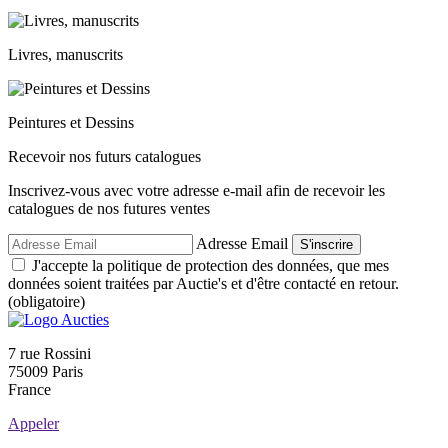
Livres, manuscrits
Peintures et Dessins
Recevoir nos futurs catalogues
Inscrivez-vous avec votre adresse e-mail afin de recevoir les
catalogues de nos futures ventes
Adresse Email
S'inscrire
J'accepte la politique de protection des données, que mes
données soient traitées par Auctie's et d'être contacté en retour.
(obligatoire)
7 rue Rossini
75009 Paris
France
Appeler