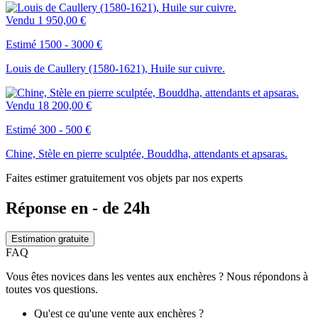
Vendu
1 950,00 €
Estimé 1500 - 3000 €
Louis de Caullery (1580-1621), Huile sur cuivre.
Vendu
18 200,00 €
Estimé 300 - 500 €
Chine, Stèle en pierre sculptée, Bouddha, attendants et apsaras.
Faites estimer gratuitement vos objets par nos experts
Réponse en - de 24h
Estimation gratuite
FAQ
Vous êtes novices dans les ventes aux enchères ? Nous répondons à
toutes vos questions.
Qu'est ce qu'une vente aux enchères ?