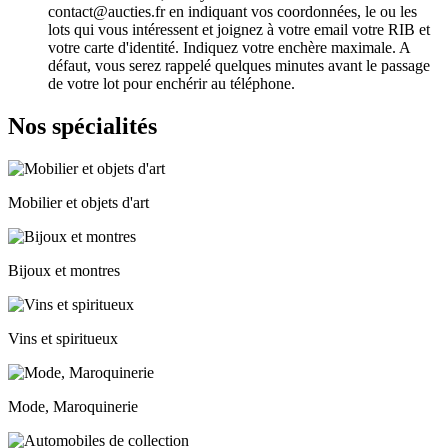
contact@aucties.fr en indiquant vos coordonnées, le ou les
lots qui vous intéressent et joignez à votre email votre RIB et
votre carte d'identité. Indiquez votre enchère maximale. A
défaut, vous serez rappelé quelques minutes avant le passage
de votre lot pour enchérir au téléphone.
Nos spécialités
Mobilier et objets d'art
Bijoux et montres
Vins et spiritueux
Mode, Maroquinerie