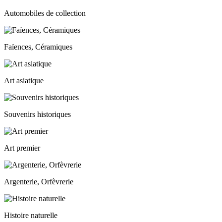
Automobiles de collection
Faïences, Céramiques
Art asiatique
Souvenirs historiques
Art premier
Argenterie, Orfèvrerie
Histoire naturelle