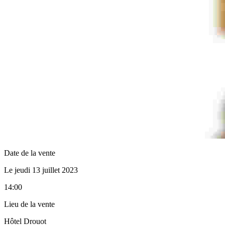
Date de la vente
Le jeudi 13 juillet 2023
14:00
Lieu de la vente
Hôtel Drouot