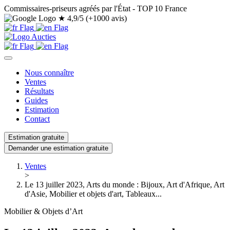
Commissaires-priseurs agréés par l'État - TOP 10 France
★
4,9/5 (+1000 avis)
Nous connaître
Ventes
Résultats
Guides
Estimation
Contact
Estimation gratuite
Demander une estimation gratuite
Ventes
>
Le 13 juiller 2023, Arts du monde : Bijoux, Art d'Afrique, Art
d'Asie, Mobilier et objets d'art, Tableaux...
Mobilier & Objets d’Art