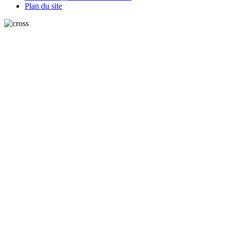
Plan du site