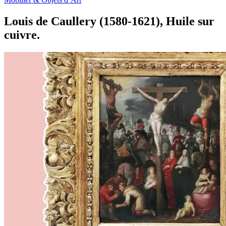
Louis de Caullery (1580-1621), Huile sur
cuivre.