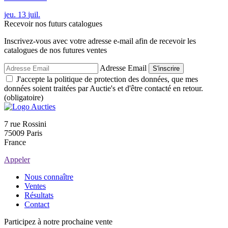
jeu.
13
juil.
Recevoir nos futurs catalogues
Inscrivez-vous avec votre adresse e-mail afin de recevoir les
catalogues de nos futures ventes
Adresse Email
S'inscrire
J'accepte la politique de protection des données, que mes
données soient traitées par Auctie's et d'être contacté en retour.
(obligatoire)
7 rue Rossini
75009 Paris
France
Appeler
Nous connaître
Ventes
Résultats
Contact
Participez à notre prochaine vente