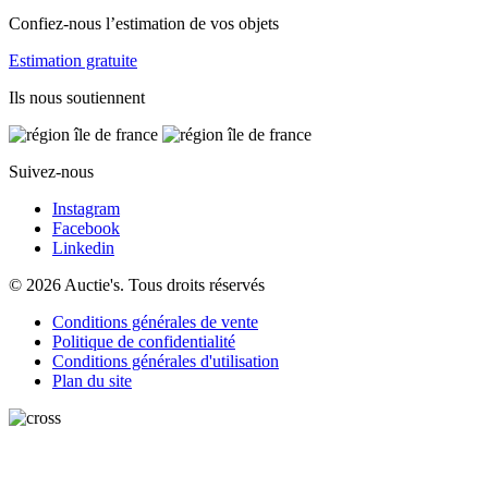
Confiez-nous l’estimation de vos objets
Estimation gratuite
Ils nous soutiennent
Suivez-nous
Instagram
Facebook
Linkedin
© 2026 Auctie's. Tous droits réservés
Conditions générales de vente
Politique de confidentialité
Conditions générales d'utilisation
Plan du site