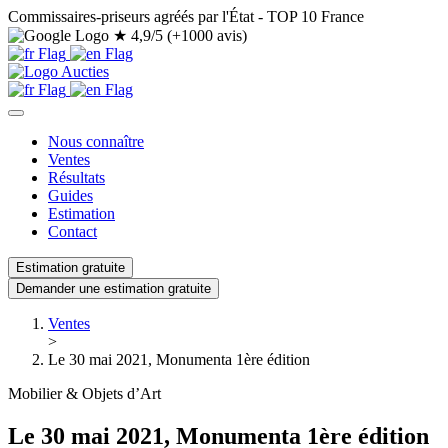
Commissaires-priseurs agréés par l'État - TOP 10 France
★
4,9/5 (+1000 avis)
Nous connaître
Ventes
Résultats
Guides
Estimation
Contact
Estimation gratuite
Demander une estimation gratuite
Ventes
>
Le 30 mai 2021, Monumenta 1ère édition
Mobilier & Objets d’Art
Le 30 mai 2021, Monumenta 1ère édition