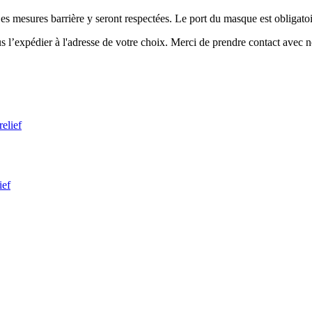
es mesures barrière y seront respectées. Le port du masque est obligato
ous l’expédier à l'adresse de votre choix. Merci de prendre contact avec 
ief