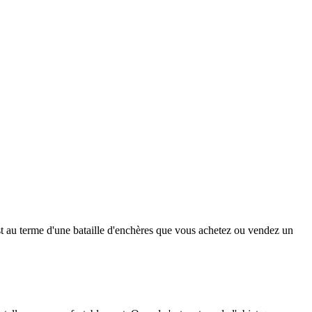
est au terme d'une bataille d'enchères que vous achetez ou vendez un