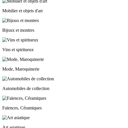
Mobilier et objets d'art
Bijoux et montres
Vins et spiritueux
Mode, Maroquinerie
Automobiles de collection
Faïences, Céramiques
Art asiatique