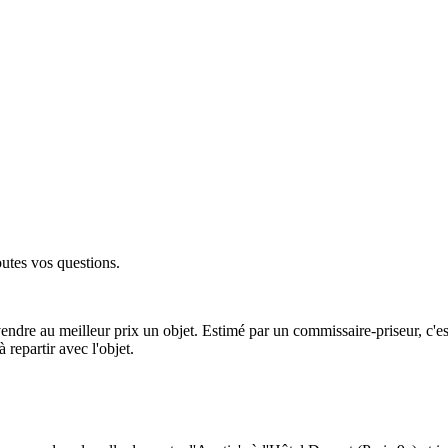
utes vos questions.
vendre au meilleur prix un objet. Estimé par un commissaire-priseur, c'
 repartir avec l'objet.