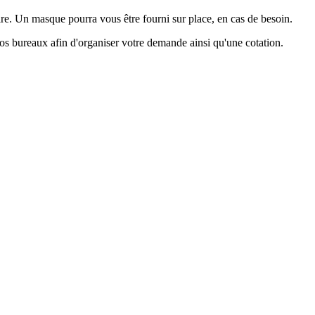
ire. Un masque pourra vous être fourni sur place, en cas de besoin.
nos bureaux afin d'organiser votre demande ainsi qu'une cotation.