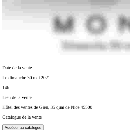
Date de la vente
Le dimanche 30 mai 2021
14h
Lieu de la vente
Hôtel des ventes de Gien, 35 quai de Nice 45500
Catalogue de la vente
Accéder au catalogue