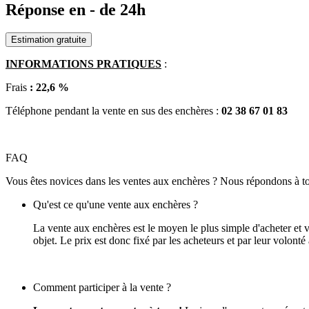
Réponse en - de 24h
Estimation gratuite
INFORMATIONS PRATIQUES
:
Frais
: 22,6 %
Téléphone pendant la vente en sus des enchères :
02 38 67 01 83
FAQ
Vous êtes novices dans les ventes aux enchères ? Nous répondons à to
Qu'est ce qu'une vente aux enchères ?
La vente aux enchères est le moyen le plus simple d'acheter et 
objet. Le prix est donc fixé par les acheteurs et par leur volonté à
Comment participer à la vente ?