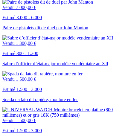
Vendu
7 000,00 €
Estimé 3.000 - 6.000
Paire de pistolets dit de duel par John Manton
Vendu
1 300,00 €
Estimé 800 - 1.200
Sabre d’officier d’état-major modèle vendémiaire an XII
Vendu
1 500,00 €
Estimé 1.500 - 3.000
Spada da lato dit rapière, monture en fer
Vendu
1 500,00 €
Estimé 1.500 - 3.000