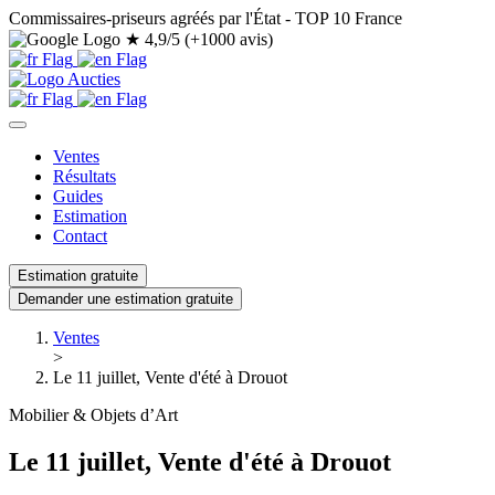
Commissaires-priseurs agréés par l'État - TOP 10 France
★
4,9/5 (+1000 avis)
Ventes
Résultats
Guides
Estimation
Contact
Estimation gratuite
Demander une estimation gratuite
Ventes
>
Le 11 juillet, Vente d'été à Drouot
Mobilier & Objets d’Art
Le 11 juillet, Vente d'été à Drouot