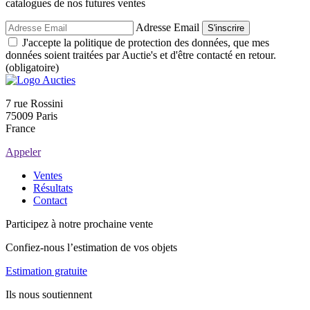
catalogues de nos futures ventes
Adresse Email
S'inscrire
J'accepte la politique de protection des données, que mes
données soient traitées par Auctie's et d'être contacté en retour.
(obligatoire)
7 rue Rossini
75009 Paris
France
Appeler
Ventes
Résultats
Contact
Participez à notre prochaine vente
Confiez-nous l’estimation de vos objets
Estimation gratuite
Ils nous soutiennent