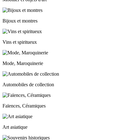
Bijoux et montres
Vins et spiritueux
Mode, Maroquinerie
Automobiles de collection
Faïences, Céramiques
Art asiatique