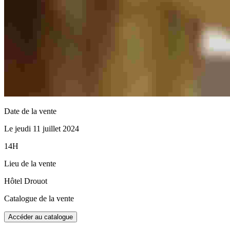
Date de la vente
Le jeudi 11 juillet 2024
14H
Lieu de la vente
Hôtel Drouot
Catalogue de la vente
Accéder au catalogue