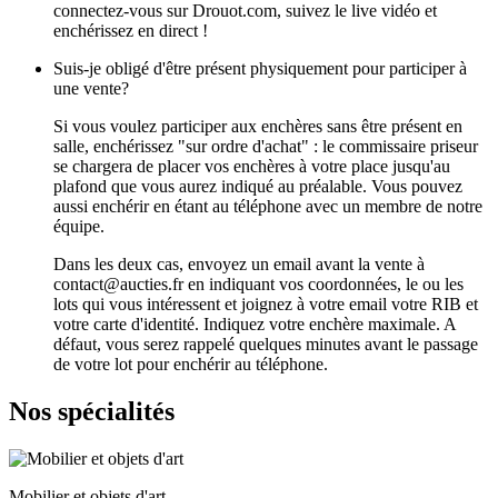
connectez-vous sur Drouot.com, suivez le live vidéo et
enchérissez en direct !
Suis-je obligé d'être présent physiquement pour participer à
une vente?
Si vous voulez participer aux enchères sans être présent en
salle, enchérissez "sur ordre d'achat" : le commissaire priseur
se chargera de placer vos enchères à votre place jusqu'au
plafond que vous aurez indiqué au préalable. Vous pouvez
aussi enchérir en étant au téléphone avec un membre de notre
équipe.
Dans les deux cas, envoyez un email avant la vente à
contact@aucties.fr en indiquant vos coordonnées, le ou les
lots qui vous intéressent et joignez à votre email votre RIB et
votre carte d'identité. Indiquez votre enchère maximale. A
défaut, vous serez rappelé quelques minutes avant le passage
de votre lot pour enchérir au téléphone.
Nos spécialités
Mobilier et objets d'art