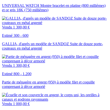
UNIVERSAL WATCH Montre bracelet en platine (800 millièmes)
et or gris 18K (750 millièmes)
Vendu
1 300,00 €
Estimé 300 - 600
GALLIA, d'après un modèle de SANDOZ Suite de douze porte-
couteaux en métal argenté
Vendu
1 300,00 €
Estimé 800 - 1.200
Partie de ménagère en argent (950) à modèle filet et coquille
comprenant à décor armorié
Vendu
1 000,00 €