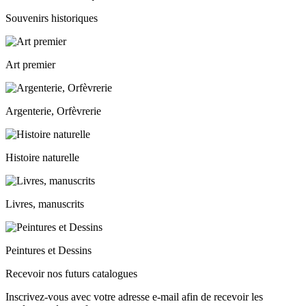
Souvenirs historiques
Art premier
Argenterie, Orfèvrerie
Histoire naturelle
Livres, manuscrits
Peintures et Dessins
Recevoir nos futurs catalogues
Inscrivez-vous avec votre adresse e-mail afin de recevoir les