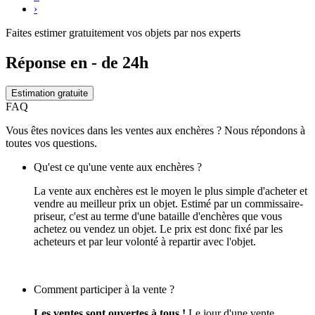
›
Faites estimer gratuitement vos objets par nos experts
Réponse en - de 24h
Estimation gratuite
FAQ
Vous êtes novices dans les ventes aux enchères ? Nous répondons à
toutes vos questions.
Qu'est ce qu'une vente aux enchères ?
La vente aux enchères est le moyen le plus simple d'acheter et
vendre au meilleur prix un objet. Estimé par un commissaire-
priseur, c'est au terme d'une bataille d'enchères que vous
achetez ou vendez un objet. Le prix est donc fixé par les
acheteurs et par leur volonté à repartir avec l'objet.
Comment participer à la vente ?
Les ventes sont ouvertes à tous !
Le jour d'une vente,