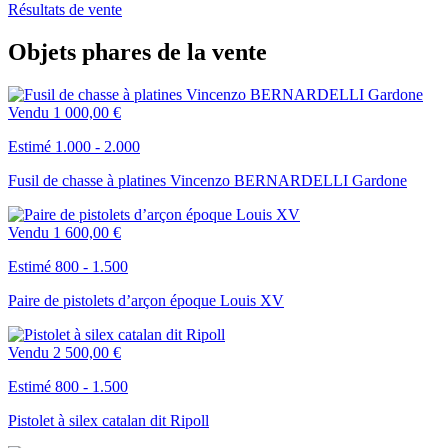
Résultats de vente
Objets phares de la vente
Vendu
1 000,00 €
Estimé 1.000 - 2.000
Fusil de chasse à platines Vincenzo BERNARDELLI Gardone
Vendu
1 600,00 €
Estimé 800 - 1.500
Paire de pistolets d’arçon époque Louis XV
Vendu
2 500,00 €
Estimé 800 - 1.500
Pistolet à silex catalan dit Ripoll