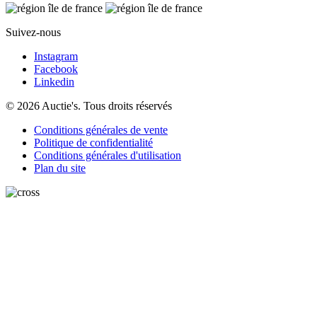
Suivez-nous
Instagram
Facebook
Linkedin
© 2026 Auctie's. Tous droits réservés
Conditions générales de vente
Politique de confidentialité
Conditions générales d'utilisation
Plan du site