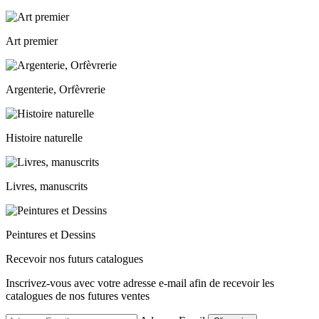
Art premier
Argenterie, Orfèvrerie
Histoire naturelle
Livres, manuscrits
Peintures et Dessins
Recevoir nos futurs catalogues
Inscrivez-vous avec votre adresse e-mail afin de recevoir les
catalogues de nos futures ventes