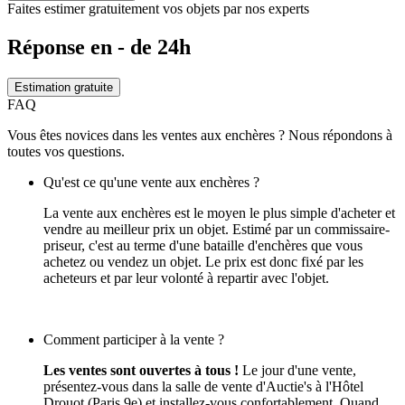
Faites estimer gratuitement vos objets par nos experts
Réponse en - de 24h
Estimation gratuite
FAQ
Vous êtes novices dans les ventes aux enchères ? Nous répondons à
toutes vos questions.
Qu'est ce qu'une vente aux enchères ?
La vente aux enchères est le moyen le plus simple d'acheter et
vendre au meilleur prix un objet. Estimé par un commissaire-
priseur, c'est au terme d'une bataille d'enchères que vous
achetez ou vendez un objet. Le prix est donc fixé par les
acheteurs et par leur volonté à repartir avec l'objet.
Comment participer à la vente ?
Les ventes sont ouvertes à tous !
Le jour d'une vente,
présentez-vous dans la salle de vente d'Auctie's à l'Hôtel
Drouot (Paris 9e) et installez-vous confortablement. Quand