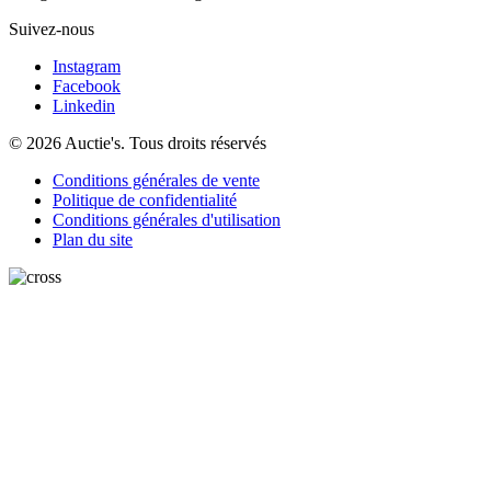
Suivez-nous
Instagram
Facebook
Linkedin
© 2026 Auctie's. Tous droits réservés
Conditions générales de vente
Politique de confidentialité
Conditions générales d'utilisation
Plan du site