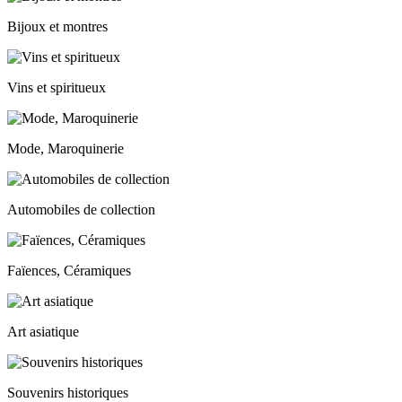
Bijoux et montres
Vins et spiritueux
Mode, Maroquinerie
Automobiles de collection
Faïences, Céramiques
Art asiatique
Souvenirs historiques