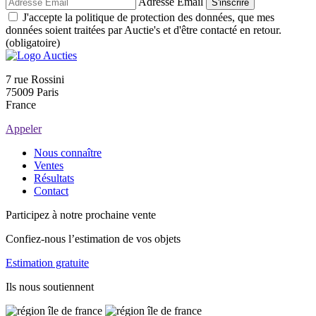
Adresse Email
S'inscrire
J'accepte la politique de protection des données, que mes
données soient traitées par Auctie's et d'être contacté en retour.
(obligatoire)
7 rue Rossini
75009 Paris
France
Appeler
Nous connaître
Ventes
Résultats
Contact
Participez à notre prochaine vente
Confiez-nous l’estimation de vos objets
Estimation gratuite
Ils nous soutiennent