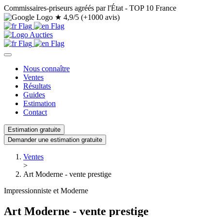
Commissaires-priseurs agréés par l'État - TOP 10 France
★
4,9/5 (+1000 avis)
Nous connaître
Ventes
Résultats
Guides
Estimation
Contact
Estimation gratuite
Demander une estimation gratuite
Ventes
>
Art Moderne - vente prestige
Impressionniste et Moderne
Art Moderne - vente prestige