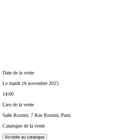
Date de la vente
Le mardi 18 novembre 2025
14:00
Lieu de la vente
Salle Rossini, 7 Rue Rossini, Paris
Catalogue de la vente
Accéder au catalogue