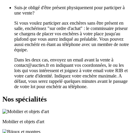
Suis-je obligé d'être présent physiquement pour participer à
une vente?
Si vous voulez participer aux enchères sans être présent en
salle, enchérissez "sur ordre d'achat" : le commissaire priseur
se chargera de placer vos enchères à votre place jusqu'au
plafond que vous aurez indiqué au préalable. Vous pouvez
aussi enchérir en étant au téléphone avec un membre de notre
équipe.
Dans les deux cas, envoyez un email avant la vente à
contact@aucties.fr en indiquant vos coordonnées, le ou les
lots qui vous intéressent et joignez à votre email votre RIB et
votre carte d'identité. Indiquez votre enchère maximale. A
défaut, vous serez rappelé quelques minutes avant le passage
de votre lot pour enchérir au téléphone.
Nos spécialités
Mobilier et objets d'art