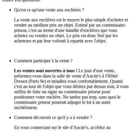
Qu'est ce qu'une vente aux enchères ?
La vente aux enchères est le moyen le plus simple d'acheter et
vendre au meilleur prix un objet. Estimé par un commissaire-
priseur, c'est au terme d'une bataille d'enchères que vous
achetez ou vendez un objet. Le prix est donc fixé par les
acheteurs et par leur volonté à repartir avec l'objet.
Comment participer à la vente ?
Les ventes sont ouvertes à tous !
Le jour d'une vente,
présentez-vous dans la salle de vente d'Auctie's à l'Hôtel
Drouot (Paris 9e) et installez-vous confortablement. Quand
c'est au tour de l'objet que vous désirez par dessus tout, il vous
suffira de faire un signe au commissaire priseur pour
positionner votre enchère. Ne tardez pas trop, sans quoi le
commissaire priseur pourrait adjuger le lot à un autre
enchérisseur.
Comment découvrir ce qu'il y a à vendre ?
En vous connectant sur le site d'Auctie's, accédez au