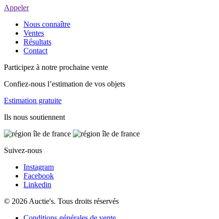
Appeler
Nous connaître
Ventes
Résultats
Contact
Participez à notre prochaine vente
Confiez-nous l’estimation de vos objets
Estimation gratuite
Ils nous soutiennent
Suivez-nous
Instagram
Facebook
Linkedin
© 2026 Auctie's. Tous droits réservés
Conditions générales de vente