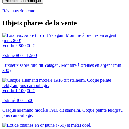
Accéder au catalogue
Résultats de vente
Objets phares de la vente
Vendu
2 800,00 €
Estimé 800 - 1.500
Luxueux sabre turc dit Yatagan. Monture à oreilles en argent (min.
800)
Vendu
1 100,00 €
Estimé 300 - 500
Casque allemand modèle 1916 dit stalhelm. Coque peinte feldgrau
puis camouflage.