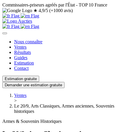
Commissaires-priseurs agréés par l'État - TOP 10 France
★
4,9/5 (+1000 avis)
Nous connaître
Ventes
Résultats
Guides
Estimation
Contact
Estimation gratuite
Demander une estimation gratuite
Ventes
>
Le 20/9, Arts Classiques, Armes anciennes, Souvenirs
historiques
Armes & Souvenirs Historiques