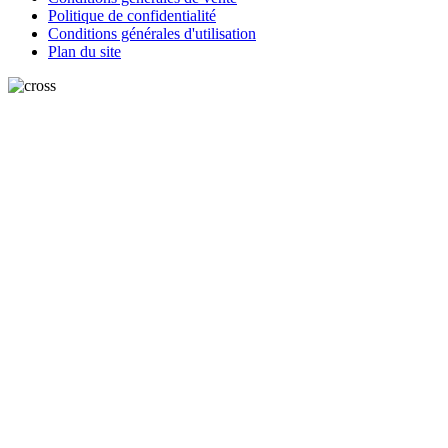
Politique de confidentialité
Conditions générales d'utilisation
Plan du site