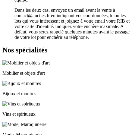
Dans les deux cas, envoyez un email avant la vente à
contact@aucties.fr en indiquant vos coordonnées, le ou les
lots qui vous intéressent et joignez à votre email votre RIB et
votre carte d'identité. Indiquez votre enchère maximale. A
défaut, vous serez rappelé quelques minutes avant le passage
de votre lot pour enchérir au téléphone.
Nos spécialités
Mobilier et objets d'art
Bijoux et montres
Vins et spiritueux
Mode, Maroquinerie