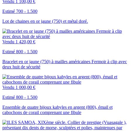
Vendu
1 100,00 €
Estimé 700 - 1.500
Lot de chaines en or jaune (750) et métal doré.
Vendu
1 420,00 €
Estimé 800 - 1.500
Bracelet en or jaune (750) à mailles américaines Fermoir à clip avec
deux huit de sécurité
Vendu
1 000,00 €
Estimé 800 - 1.500
Ensemble de quatre bijoux kabyles en argent (800), émail et
cabochons de corail comprenant une fibule