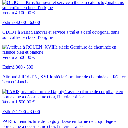
Vendu
4 100,00 €
Estimé 4.000 - 6.000
ODIOT à Paris Samovar et service à thé et à café octogonal dans
son coffret en bois d’origine
Vendu
2 500,00 €
Estimé 300 - 500
Attribué à ROUEN, XVIIIe siècle Garniture de cheminée en faïence
bleu et blanche
Vendu
1 500,00 €
Estimé 1.500 - 3.000
PARIS, manufacture de Dagoty Tasse en forme de coquillage en
porcelaine à décor blanc et or, l'intérieur à l'or