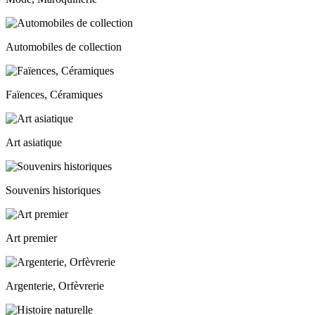
Automobiles de collection
Faïences, Céramiques
Art asiatique
Souvenirs historiques
Art premier
Argenterie, Orfèvrerie