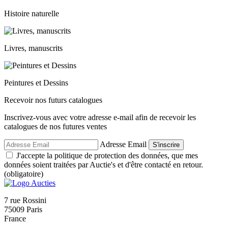
Histoire naturelle
Livres, manuscrits
Peintures et Dessins
Recevoir nos futurs catalogues
Inscrivez-vous avec votre adresse e-mail afin de recevoir les
catalogues de nos futures ventes
Adresse Email
S'inscrire
J'accepte la politique de protection des données, que mes
données soient traitées par Auctie's et d'être contacté en retour.
(obligatoire)
7 rue Rossini
75009 Paris
France