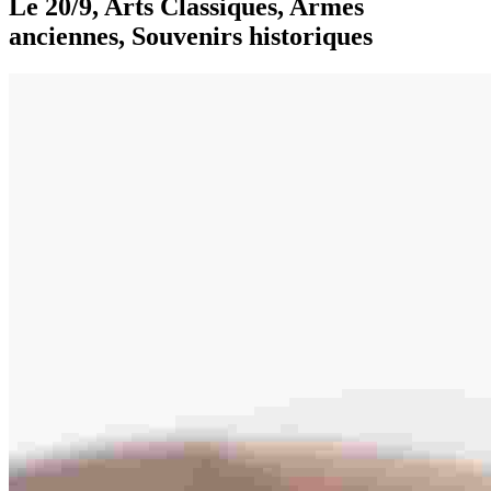
Le 20/9, Arts Classiques, Armes
anciennes, Souvenirs historiques