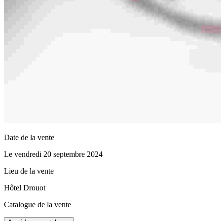
Date de la vente
Le vendredi 20 septembre 2024
Lieu de la vente
Hôtel Drouot
Catalogue de la vente