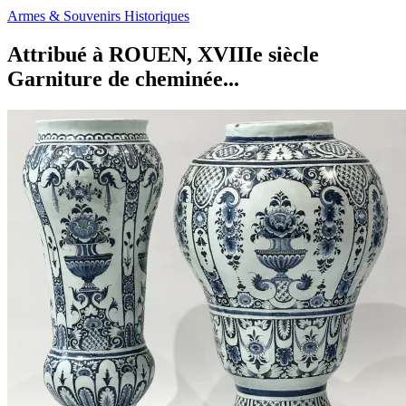
Armes & Souvenirs Historiques
Attribué à ROUEN, XVIIIe siècle
Garniture de cheminée...