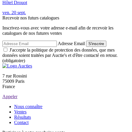
Hôtel Drouot
ven.
20
sept.
Recevoir nos futurs catalogues
Inscrivez-vous avec votre adresse e-mail afin de recevoir les
catalogues de nos futures ventes
Adresse Email
S'inscrire
J'accepte la politique de protection des données, que mes
données soient traitées par Auctie's et d'être contacté en retour.
(obligatoire)
7 rue Rossini
75009 Paris
France
Appeler
Nous connaître
Ventes
Résultats
Contact