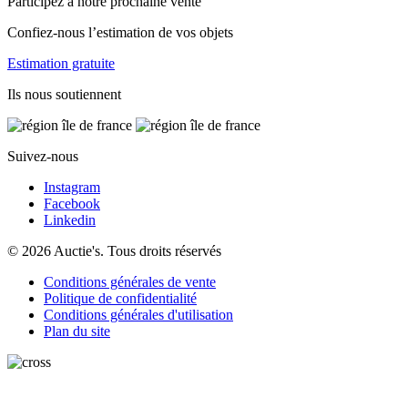
Participez à notre prochaine vente
Confiez-nous l’estimation de vos objets
Estimation gratuite
Ils nous soutiennent
Suivez-nous
Instagram
Facebook
Linkedin
© 2026 Auctie's. Tous droits réservés
Conditions générales de vente
Politique de confidentialité
Conditions générales d'utilisation
Plan du site