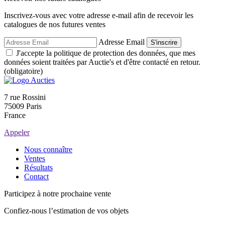
Inscrivez-vous avec votre adresse e-mail afin de recevoir les
catalogues de nos futures ventes
Adresse Email
S'inscrire
J'accepte la politique de protection des données, que mes
données soient traitées par Auctie's et d'être contacté en retour.
(obligatoire)
7 rue Rossini
75009 Paris
France
Appeler
Nous connaître
Ventes
Résultats
Contact
Participez à notre prochaine vente
Confiez-nous l’estimation de vos objets