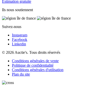
Estimation gratuite
Ils nous soutiennent
Suivez-nous
Instagram
Facebook
Linkedin
© 2026 Auctie's. Tous droits réservés
Conditions générales de vente
Politique de confidentialité
Conditions générales d'utilisation
Plan du site