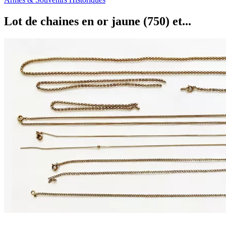
Lot de chaines en or jaune (750) et...