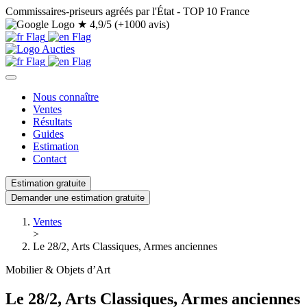
Commissaires-priseurs agréés par l'État - TOP 10 France
★
4,9/5 (+1000 avis)
Nous connaître
Ventes
Résultats
Guides
Estimation
Contact
Estimation gratuite
Demander une estimation gratuite
Ventes
>
Le 28/2, Arts Classiques, Armes anciennes
Mobilier & Objets d’Art
Le 28/2, Arts Classiques, Armes anciennes