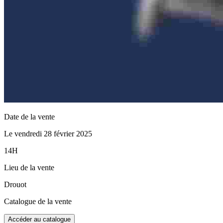
Date de la vente
Le vendredi 28 février 2025
14H
Lieu de la vente
Drouot
Catalogue de la vente
Accéder au catalogue