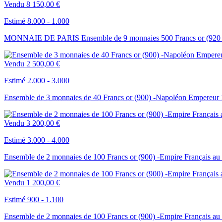
Vendu
8 150,00 €
Estimé 8.000 - 1.000
MONNAIE DE PARIS Ensemble de 9 monnaies 500 Francs or (920 mill
Vendu
2 500,00 €
Estimé 2.000 - 3.000
Ensemble de 3 monnaies de 40 Francs or (900) -Napoléon Empereur 1
Vendu
3 200,00 €
Estimé 3.000 - 4.000
Ensemble de 2 monnaies de 100 Francs or (900) -Empire Français au pr
Vendu
1 200,00 €
Estimé 900 - 1.100
Ensemble de 2 monnaies de 100 Francs or (900) -Empire Français au pr