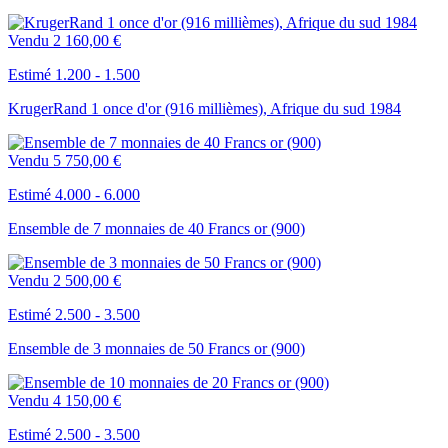
Vendu
2 160,00 €
Estimé 1.200 - 1.500
KrugerRand 1 once d'or (916 millièmes), Afrique du sud 1984
Vendu
5 750,00 €
Estimé 4.000 - 6.000
Ensemble de 7 monnaies de 40 Francs or (900)
Vendu
2 500,00 €
Estimé 2.500 - 3.500
Ensemble de 3 monnaies de 50 Francs or (900)
Vendu
4 150,00 €
Estimé 2.500 - 3.500