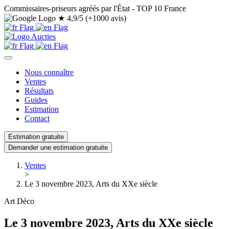
Commissaires-priseurs agréés par l'État - TOP 10 France
★
4,9/5 (+1000 avis)
Nous connaître
Ventes
Résultats
Guides
Estimation
Contact
Estimation gratuite
Demander une estimation gratuite
Ventes
>
Le 3 novembre 2023, Arts du XXe siècle
Art Déco
Le 3 novembre 2023, Arts du XXe siècle