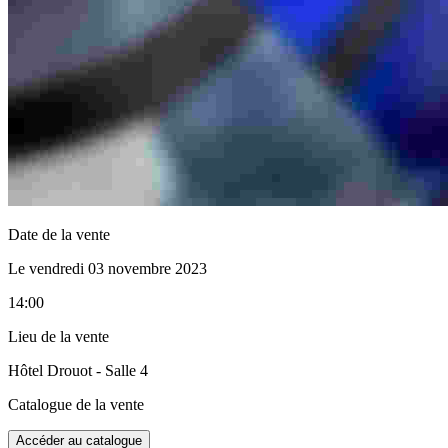
Date de la vente
Le vendredi 03 novembre 2023
14:00
Lieu de la vente
Hôtel Drouot - Salle 4
Catalogue de la vente
Accéder au catalogue