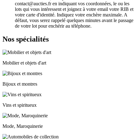
contact@aucties.fr en indiquant vos coordonnées, le ou les
lots qui vous intéressent et joignez à votre email votre RIB et
votre carte d'identité. Indiquez votre enchère maximale. A
défaut, vous serez rappelé quelques minutes avant le passage
de votre lot pour enchérir au téléphone.
Nos spécialités
Mobilier et objets d'art
Bijoux et montres
Vins et spiritueux
Mode, Maroquinerie