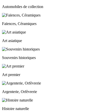
Automobiles de collection
Faïences, Céramiques
Art asiatique
Souvenirs historiques
Art premier
Argenterie, Orfèvrerie
Histoire naturelle