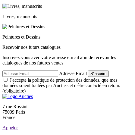
Livres, manuscrits
Peintures et Dessins
Recevoir nos futurs catalogues
Inscrivez-vous avec votre adresse e-mail afin de recevoir les
catalogues de nos futures ventes
Adresse Email
S'inscrire
J'accepte la politique de protection des données, que mes
données soient traitées par Auctie's et d'être contacté en retour.
(obligatoire)
7 rue Rossini
75009 Paris
France
Appeler