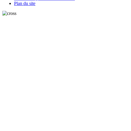
Plan du site