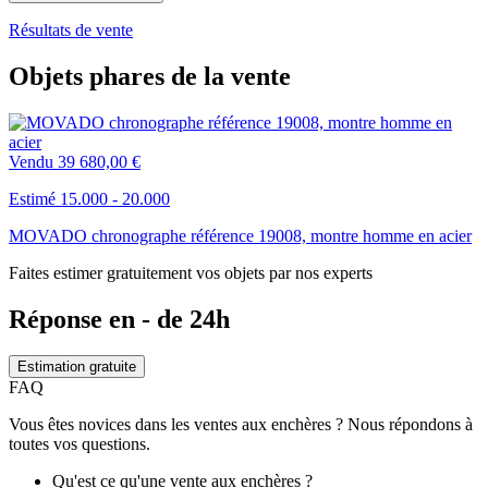
Résultats de vente
Objets phares de la vente
Vendu
39 680,00 €
Estimé 15.000 - 20.000
MOVADO chronographe référence 19008, montre homme en acier
Faites estimer gratuitement vos objets par nos experts
Réponse en - de 24h
Estimation gratuite
FAQ
Vous êtes novices dans les ventes aux enchères ? Nous répondons à
toutes vos questions.
Qu'est ce qu'une vente aux enchères ?