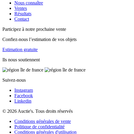
Nous connaître
Ventes
Résultats
Contact
Participez à notre prochaine vente
Confiez-nous l’estimation de vos objets
Estimation gratuite
Ils nous soutiennent
Suivez-nous
Instagram
Facebook
Linkedin
© 2026 Auctie's. Tous droits réservés
Conditions générales de vente
Politique de confidentialité
Conditions générales d'utilisation