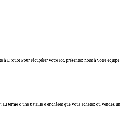
te à Drouot Pour récupérer votre lot, présentez-nous à votre équipe,
est au terme d'une bataille d'enchères que vous achetez ou vendez un