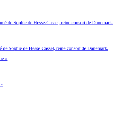
 de Sophie de Hesse-Cassel, reine consort de Danemark.
 »