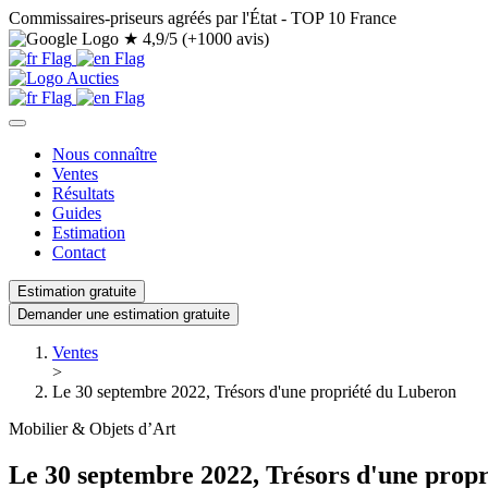
Commissaires-priseurs agréés par l'État - TOP 10 France
★
4,9/5 (+1000 avis)
Nous connaître
Ventes
Résultats
Guides
Estimation
Contact
Estimation gratuite
Demander une estimation gratuite
Ventes
>
Le 30 septembre 2022, Trésors d'une propriété du Luberon
Mobilier & Objets d’Art
Le 30 septembre 2022, Trésors d'une prop