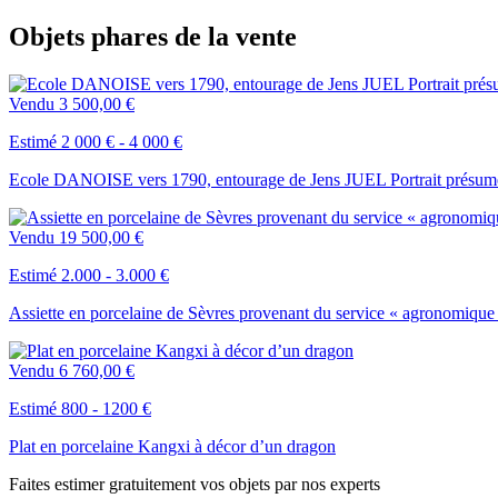
Objets phares de la vente
Vendu
3 500,00 €
Estimé 2 000 € - 4 000 €
Ecole DANOISE vers 1790, entourage de Jens JUEL Portrait présumé
Vendu
19 500,00 €
Estimé 2.000 - 3.000 €
Assiette en porcelaine de Sèvres provenant du service « agronomique
Vendu
6 760,00 €
Estimé 800 - 1200 €
Plat en porcelaine Kangxi à décor d’un dragon
Faites estimer gratuitement vos objets par nos experts