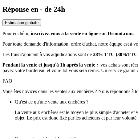
Réponse en - de 24h
Estimation gratuite
Pour enchérir,
inscrivez-vous à la vente en ligne sur Drouot.com.
Pour toute demande d'information, ordre d'achat, notre équipe est à vo
Les frais s'ajoutant à vos adjudications sont de
28% TTC (30%TTC pou
Pendant la vente et jusqu'à 1h après la vente :
vos achats sont réc
payez votre bordereau et votre lot vous sera remis. Un service gratuit
FAQ
Vous êtes novices dans les ventes aux enchères ? Nous répondons à to
Qu'est ce qu'une vente aux enchères ?
La vente aux enchères est le moyen le plus simple d'acheter et 
objet. Le prix est donc fixé par les acheteurs et par leur volonté à