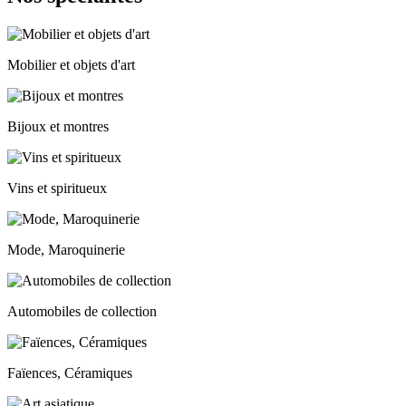
Mobilier et objets d'art
Bijoux et montres
Vins et spiritueux
Mode, Maroquinerie
Automobiles de collection
Faïences, Céramiques