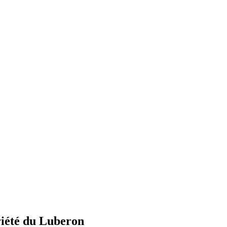
riété du Luberon