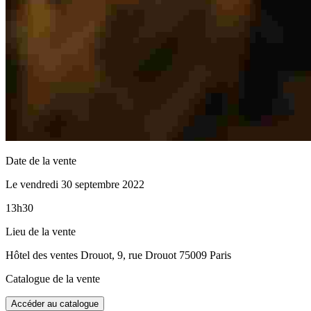
Date de la vente
Le vendredi 30 septembre 2022
13h30
Lieu de la vente
Hôtel des ventes Drouot, 9, rue Drouot 75009 Paris
Catalogue de la vente
Accéder au catalogue