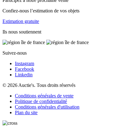
Participez à notre prochaine vente
Confiez-nous l’estimation de vos objets
Estimation gratuite
Ils nous soutiennent
Suivez-nous
Instagram
Facebook
Linkedin
© 2026 Auctie's. Tous droits réservés
Conditions générales de vente
Politique de confidentialité
Conditions générales d'utilisation
Plan du site