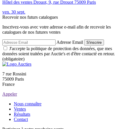
Hôtel des ventes Drouot, 9, rue Drouot 75009 Paris
ven.
30
sept.
Recevoir nos futurs catalogues
Inscrivez-vous avec votre adresse e-mail afin de recevoir les
catalogues de nos futures ventes
Adresse Email
S'inscrire
J'accepte la politique de protection des données, que mes
données soient traitées par Auctie's et d'être contacté en retour.
(obligatoire)
7 rue Rossini
75009 Paris
France
Appeler
Nous connaître
Ventes
Résultats
Contact