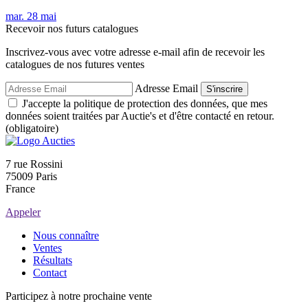
mar.
28
mai
Recevoir nos futurs catalogues
Inscrivez-vous avec votre adresse e-mail afin de recevoir les
catalogues de nos futures ventes
Adresse Email
S'inscrire
J'accepte la politique de protection des données, que mes
données soient traitées par Auctie's et d'être contacté en retour.
(obligatoire)
7 rue Rossini
75009 Paris
France
Appeler
Nous connaître
Ventes
Résultats
Contact
Participez à notre prochaine vente