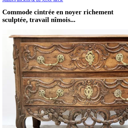
Commode cintrée en noyer richement
sculptée, travail nîmois...