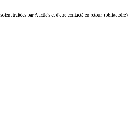
ient traitées par Auctie's et d'être contacté en retour. (obligatoire)