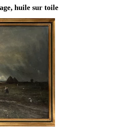
, huile sur toile