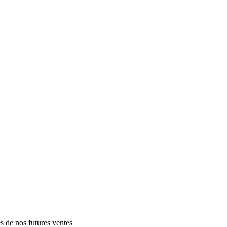
es de nos futures ventes