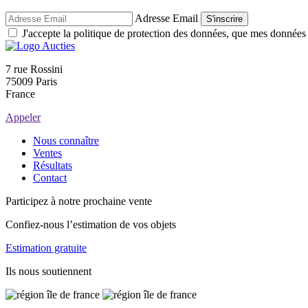
Adresse Email
S'inscrire
J'accepte la politique de protection des données, que mes données so
7 rue Rossini
75009 Paris
France
Appeler
Nous connaître
Ventes
Résultats
Contact
Participez à notre prochaine vente
Confiez-nous l’estimation de vos objets
Estimation gratuite
Ils nous soutiennent