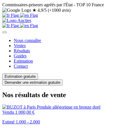
Commissaires-priseurs agréés par l'État - TOP 10 France
★
4,9/5 (+1000 avis)
Nous connaître
Ventes
Résultats
Guides
Estimation
Contact
Estimation gratuite
Demander une estimation gratuite
Nos résultats de vente
Vendu
1 000,00 €
Estimé 1.000 - 2.000