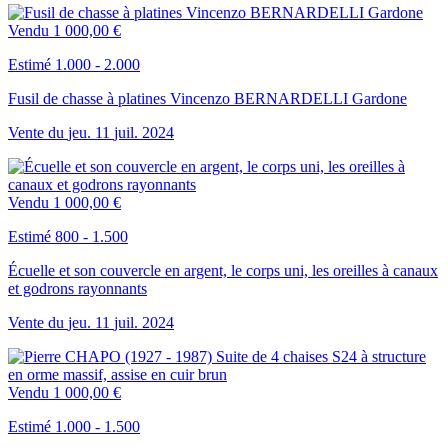
Vendu
1 000,00 €
Estimé 1.000 - 2.000
Fusil de chasse à platines Vincenzo BERNARDELLI Gardone
Vente du
jeu.
11
juil.
2024
Vendu
1 000,00 €
Estimé 800 - 1.500
Écuelle et son couvercle en argent, le corps uni, les oreilles à canaux
et godrons rayonnants
Vente du
jeu.
11
juil.
2024
Vendu
1 000,00 €
Estimé 1.000 - 1.500