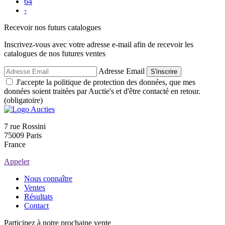
64
›
Recevoir nos futurs catalogues
Inscrivez-vous avec votre adresse e-mail afin de recevoir les
catalogues de nos futures ventes
Adresse Email
S'inscrire
J'accepte la politique de protection des données, que mes
données soient traitées par Auctie's et d'être contacté en retour.
(obligatoire)
7 rue Rossini
75009 Paris
France
Appeler
Nous connaître
Ventes
Résultats
Contact
Participez à notre prochaine vente