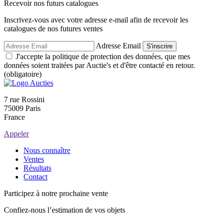
Recevoir nos futurs catalogues
Inscrivez-vous avec votre adresse e-mail afin de recevoir les
catalogues de nos futures ventes
Adresse Email
S'inscrire
J'accepte la politique de protection des données, que mes
données soient traitées par Auctie's et d'être contacté en retour.
(obligatoire)
7 rue Rossini
75009 Paris
France
Appeler
Nous connaître
Ventes
Résultats
Contact
Participez à notre prochaine vente
Confiez-nous l’estimation de vos objets