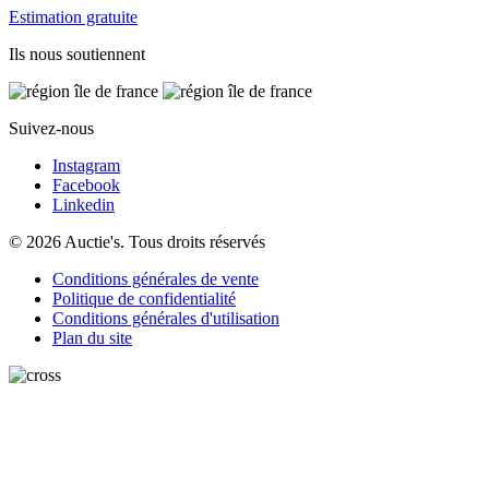
Estimation gratuite
Ils nous soutiennent
Suivez-nous
Instagram
Facebook
Linkedin
© 2026 Auctie's. Tous droits réservés
Conditions générales de vente
Politique de confidentialité
Conditions générales d'utilisation
Plan du site