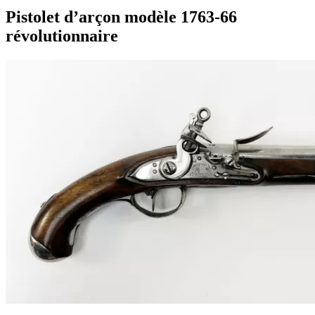
Pistolet d’arçon modèle 1763-66
révolutionnaire