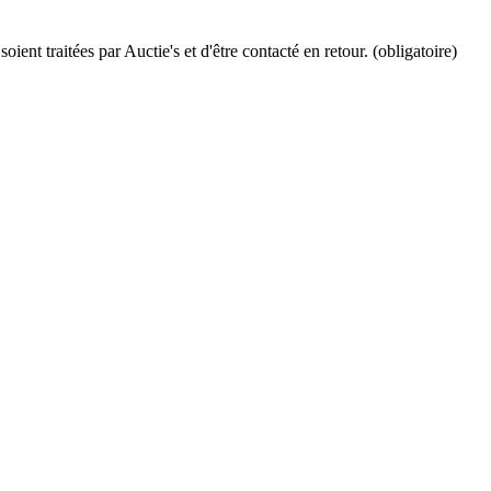
ient traitées par Auctie's et d'être contacté en retour. (obligatoire)