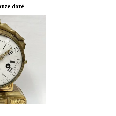
onze doré