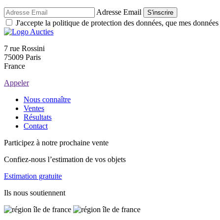
Adresse Email
S'inscrire
J'accepte la politique de protection des données, que mes données so
7 rue Rossini
75009 Paris
France
Appeler
Nous connaître
Ventes
Résultats
Contact
Participez à notre prochaine vente
Confiez-nous l’estimation de vos objets
Estimation gratuite
Ils nous soutiennent