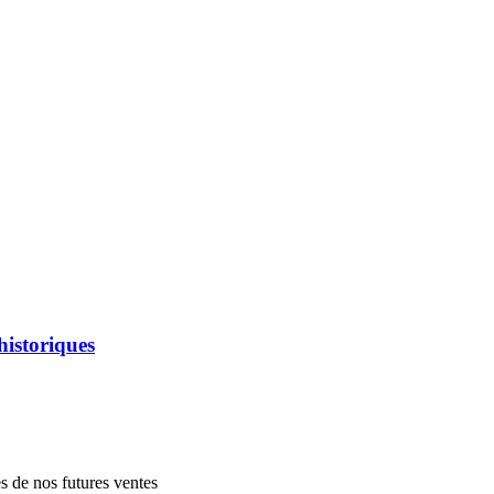
historiques
es de nos futures ventes