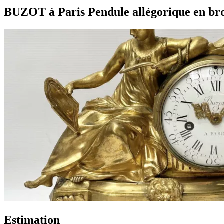
BUZOT à Paris Pendule allégorique en br
Estimation