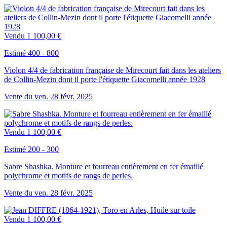
Vendu
1 100,00 €
Estimé 400 - 800
Violon 4/4 de fabrication française de Mirecourt fait dans les ateliers
de Collin-Mezin dont il porte l'étiquette Giacomelli année 1928
Vente du
ven.
28
févr.
2025
Vendu
1 100,00 €
Estimé 200 - 300
Sabre Shashka. Monture et fourreau entièrement en fer émaillé
polychrome et motifs de rangs de perles.
Vente du
ven.
28
févr.
2025
Vendu
1 100,00 €