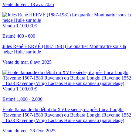
Vente du
ven.
18
avr.
2025
Vendu
1 100,00 €
Estimé 400 - 600
Jules René HERVÉ (1887-1981) Le quartier Montmartre sous la
neige Huile sur toile
Vente du
mar.
8
avr.
2025
Vendu
1 100,00 €
Estimé 1.000 - 2.000
École flamande du début du XVIIe siècle, d'après Luca Longhi
(Ravenne 1507-1580 Ravenne) ou Barbara Longhi (Ravenne 1552
- 1638 Ravenne) Virgo Lactans Huile sur panneau (parquetage)
Vente du
ven.
28
févr.
2025