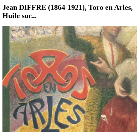
Jean DIFFRE (1864-1921), Toro en Arles,
Huile sur...