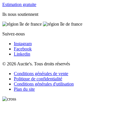
Estimation gratuite
Ils nous soutiennent
Suivez-nous
Instagram
Facebook
Linkedin
© 2026 Auctie's. Tous droits réservés
Conditions générales de vente
Politique de confidentialité
Conditions générales d'utilisation
Plan du site