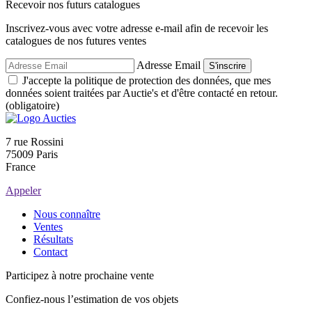
Recevoir nos futurs catalogues
Inscrivez-vous avec votre adresse e-mail afin de recevoir les
catalogues de nos futures ventes
Adresse Email
S'inscrire
J'accepte la politique de protection des données, que mes
données soient traitées par Auctie's et d'être contacté en retour.
(obligatoire)
7 rue Rossini
75009 Paris
France
Appeler
Nous connaître
Ventes
Résultats
Contact
Participez à notre prochaine vente
Confiez-nous l’estimation de vos objets