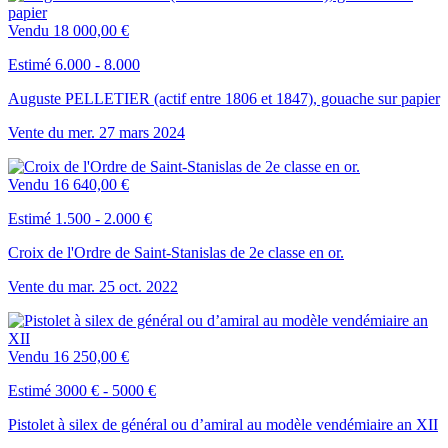
Vendu
18 000,00 €
Estimé 6.000 - 8.000
Auguste PELLETIER (actif entre 1806 et 1847), gouache sur papier
Vente du
mer.
27
mars
2024
Vendu
16 640,00 €
Estimé 1.500 - 2.000 €
Croix de l'Ordre de Saint-Stanislas de 2e classe en or.
Vente du
mar.
25
oct.
2022
Vendu
16 250,00 €
Estimé 3000 € - 5000 €
Pistolet à silex de général ou d’amiral au modèle vendémiaire an XII