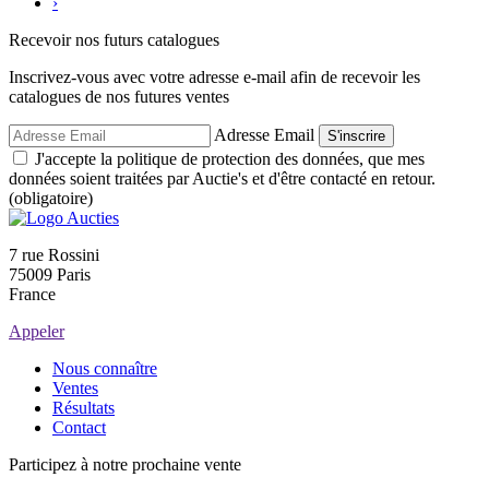
›
Recevoir nos futurs catalogues
Inscrivez-vous avec votre adresse e-mail afin de recevoir les
catalogues de nos futures ventes
Adresse Email
S'inscrire
J'accepte la politique de protection des données, que mes
données soient traitées par Auctie's et d'être contacté en retour.
(obligatoire)
7 rue Rossini
75009 Paris
France
Appeler
Nous connaître
Ventes
Résultats
Contact
Participez à notre prochaine vente