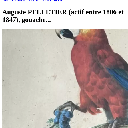
Auguste PELLETIER (actif entre 1806 et
1847), gouache...