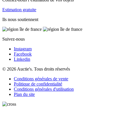
Estimation gratuite
Ils nous soutiennent
Suivez-nous
Instagram
Facebook
Linkedin
© 2026 Auctie's. Tous droits réservés
Conditions générales de vente
Politique de confidentialité
Conditions générales d'utilisation
Plan du site