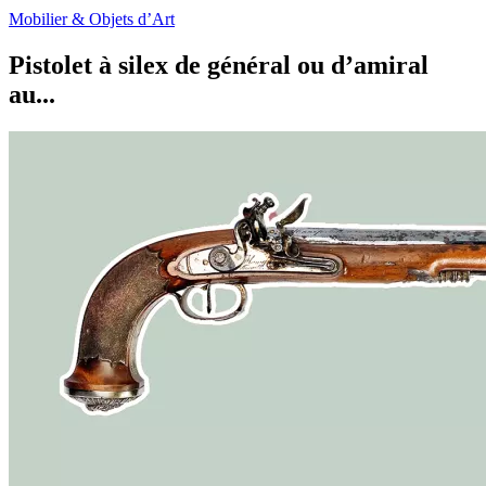
Mobilier & Objets d’Art
Pistolet à silex de général ou d’amiral
au...