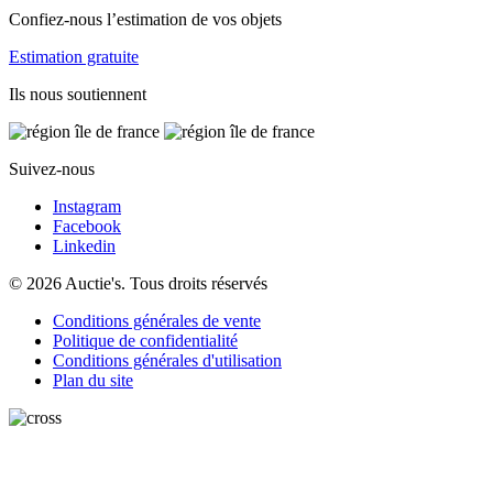
Confiez-nous l’estimation de vos objets
Estimation gratuite
Ils nous soutiennent
Suivez-nous
Instagram
Facebook
Linkedin
© 2026 Auctie's. Tous droits réservés
Conditions générales de vente
Politique de confidentialité
Conditions générales d'utilisation
Plan du site