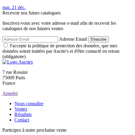
mar.
21
déc.
Recevoir nos futurs catalogues
Inscrivez-vous avec votre adresse e-mail afin de recevoir les
catalogues de nos futures ventes
Adresse Email
S'inscrire
J'accepte la politique de protection des données, que mes
données soient traitées par Auctie's et d'être contacté en retour.
(obligatoire)
7 rue Rossini
75009 Paris
France
Appeler
Nous connaître
Ventes
Résultats
Contact
Participez à notre prochaine vente