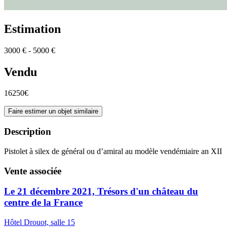
Estimation
3000 € - 5000 €
Vendu
16250€
Faire estimer un objet similaire
Description
Pistolet à silex de général ou d’amiral au modèle vendémiaire an XII
Vente associée
Le 21 décembre 2021, Trésors d'un château du
centre de la France
Hôtel Drouot, salle 15