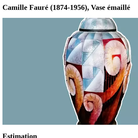
Camille Fauré (1874-1956), Vase émaillé
Estimation