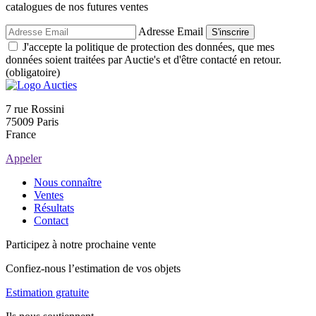
catalogues de nos futures ventes
Adresse Email
S'inscrire
J'accepte la politique de protection des données, que mes
données soient traitées par Auctie's et d'être contacté en retour.
(obligatoire)
7 rue Rossini
75009 Paris
France
Appeler
Nous connaître
Ventes
Résultats
Contact
Participez à notre prochaine vente
Confiez-nous l’estimation de vos objets
Estimation gratuite