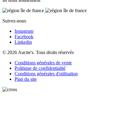
Ils nous soutiennent
Suivez-nous
Instagram
Facebook
Linkedin
© 2026 Auctie's. Tous droits réservés
Conditions générales de vente
Politique de confidentialité
Conditions générales d'utilisation
Plan du site