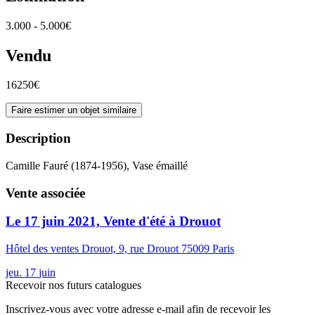
3.000 - 5.000€
Vendu
16250€
Faire estimer un objet similaire
Description
Camille Fauré (1874-1956), Vase émaillé
Vente associée
Le 17 juin 2021, Vente d'été à Drouot
Hôtel des ventes Drouot, 9, rue Drouot 75009 Paris
jeu.
17
juin
Recevoir nos futurs catalogues
Inscrivez-vous avec votre adresse e-mail afin de recevoir les