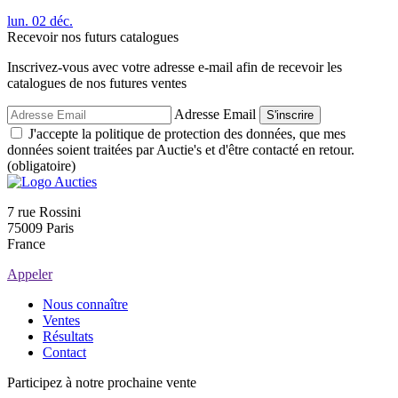
lun.
02
déc.
Recevoir nos futurs catalogues
Inscrivez-vous avec votre adresse e-mail afin de recevoir les
catalogues de nos futures ventes
Adresse Email
S'inscrire
J'accepte la politique de protection des données, que mes
données soient traitées par Auctie's et d'être contacté en retour.
(obligatoire)
7 rue Rossini
75009 Paris
France
Appeler
Nous connaître
Ventes
Résultats
Contact
Participez à notre prochaine vente