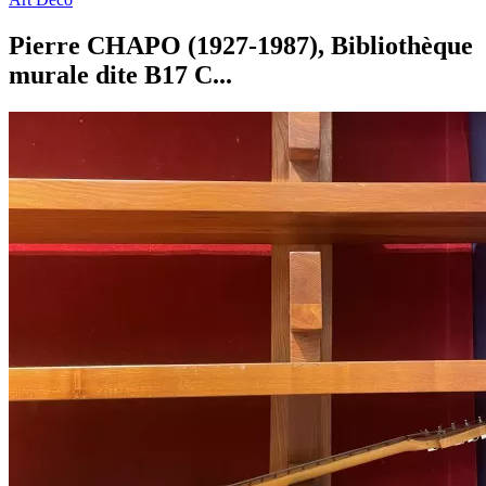
Pierre CHAPO (1927-1987), Bibliothèque
murale dite B17 C...