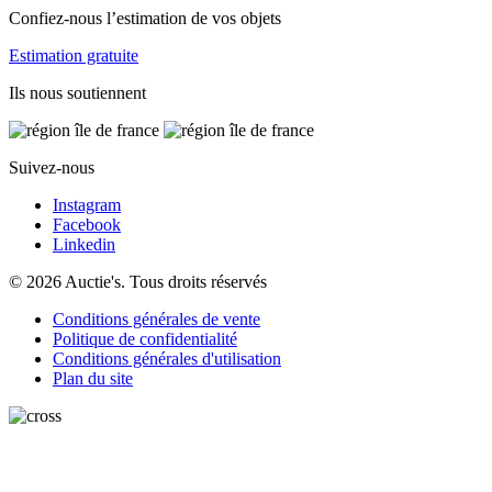
Confiez-nous l’estimation de vos objets
Estimation gratuite
Ils nous soutiennent
Suivez-nous
Instagram
Facebook
Linkedin
© 2026 Auctie's. Tous droits réservés
Conditions générales de vente
Politique de confidentialité
Conditions générales d'utilisation
Plan du site