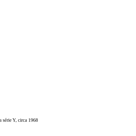
série Y, circa 1968