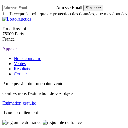
Adresse Email
S'inscrire
J'accepte la politique de protection des données, que mes données so
7 rue Rossini
75009 Paris
France
Appeler
Nous connaître
Ventes
Résultats
Contact
Participez à notre prochaine vente
Confiez-nous l’estimation de vos objets
Estimation gratuite
Ils nous soutiennent