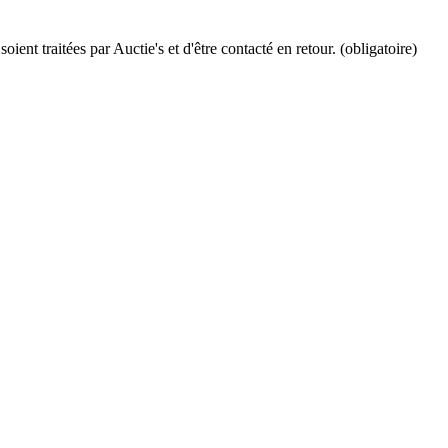
ient traitées par Auctie's et d'être contacté en retour. (obligatoire)