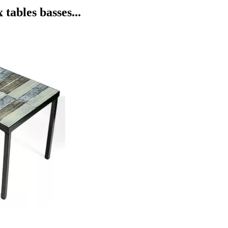
ables basses...