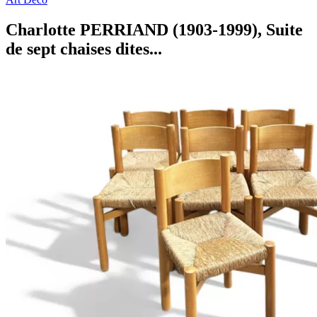
Charlotte PERRIAND (1903-1999), Suite
de sept chaises dites...