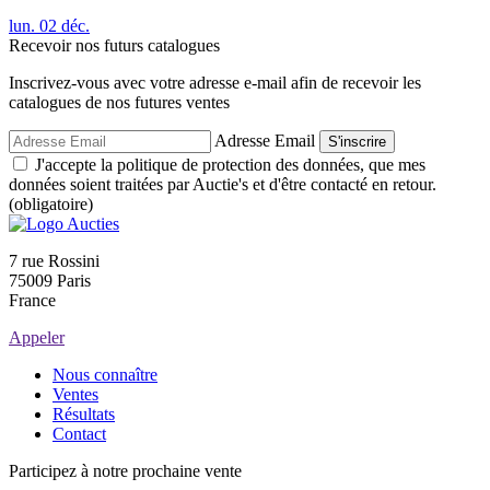
lun.
02
déc.
Recevoir nos futurs catalogues
Inscrivez-vous avec votre adresse e-mail afin de recevoir les
catalogues de nos futures ventes
Adresse Email
S'inscrire
J'accepte la politique de protection des données, que mes
données soient traitées par Auctie's et d'être contacté en retour.
(obligatoire)
7 rue Rossini
75009 Paris
France
Appeler
Nous connaître
Ventes
Résultats
Contact
Participez à notre prochaine vente