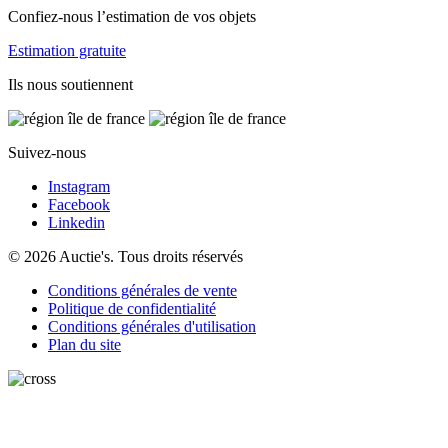
Confiez-nous l’estimation de vos objets
Estimation gratuite
Ils nous soutiennent
Suivez-nous
Instagram
Facebook
Linkedin
© 2026 Auctie's. Tous droits réservés
Conditions générales de vente
Politique de confidentialité
Conditions générales d'utilisation
Plan du site