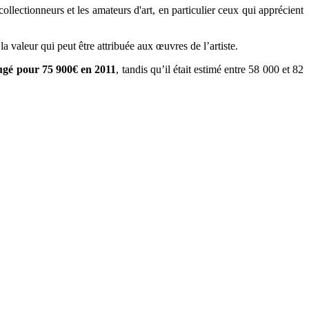
ollectionneurs et les amateurs d'art, en particulier ceux qui apprécient
la valeur qui peut être attribuée aux œuvres de l’artiste.
ugé pour 75 900€ en 2011
, tandis qu’il était estimé entre 58 000 et 82