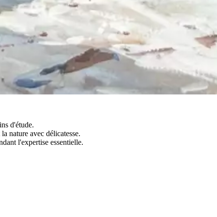
ins d'étude.
 la nature avec délicatesse.
dant l'expertise essentielle.