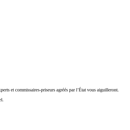
perts et commissaires-priseurs agréés par l’État vous aiguilleront.
l.