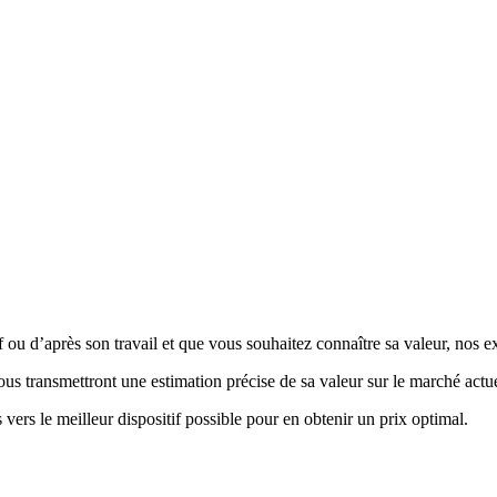
 ou d’après son travail et que vous souhaitez connaître sa valeur, nos ex
vous transmettront une estimation précise de sa valeur sur le marché actue
 vers le meilleur dispositif possible pour en obtenir un prix optimal.