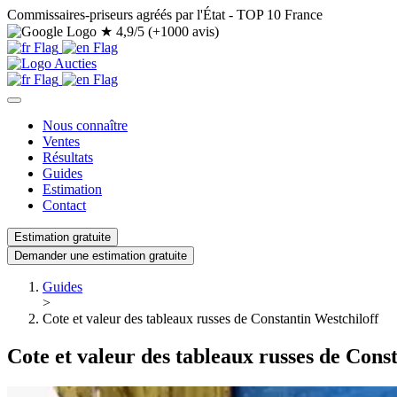
Commissaires-priseurs agréés par l'État - TOP 10 France
★
4,9/5 (+1000 avis)
Nous connaître
Ventes
Résultats
Guides
Estimation
Contact
Estimation gratuite
Demander une estimation gratuite
Guides
>
Cote et valeur des tableaux russes de Constantin Westchiloff
Cote et valeur des tableaux russes de Cons