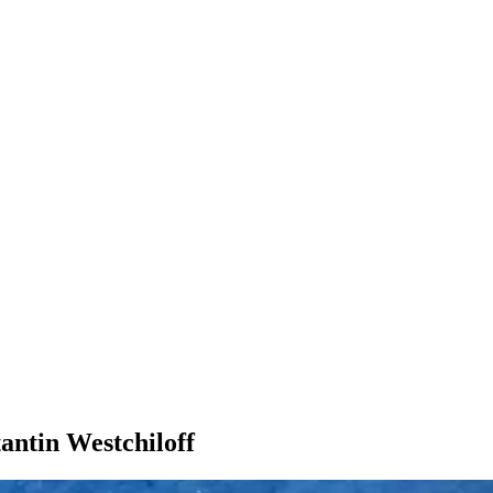
tantin Westchiloff