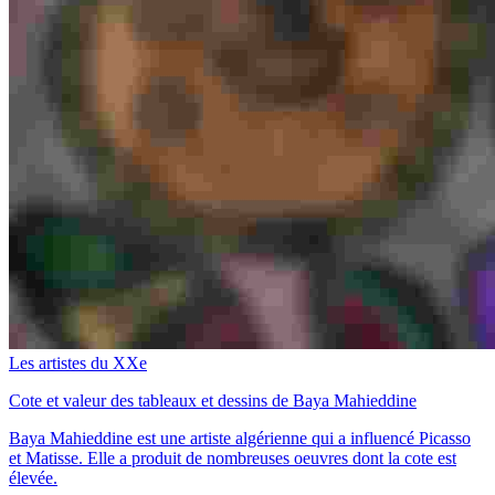
Les artistes du XXe
Cote et valeur des tableaux et dessins de Baya Mahieddine
Baya Mahieddine est une artiste algérienne qui a influencé Picasso
et Matisse. Elle a produit de nombreuses oeuvres dont la cote est
élevée.