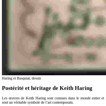
Haring et Basquiat, dessin
Postérité et héritage de Keith Haring
Les œuvres de Keith Haring sont connues dans le monde entier et
sont un véritable symbole de l’art contemporain.