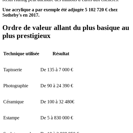
Une acrylique a par exemple été adjugée 5 102 720 € chez
Sotheby's en 2017.
Ordre de valeur allant du plus basique au
plus prestigieux
Technique utilisée
Résultat
Tapisserie
De 135 à 7 000 €
Photographie
De 90 à 24 390 €
Céramique
De 100 à 32 480€
Estampe
De 5 à 830 000 €