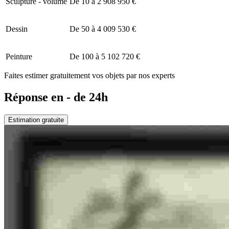
Sculpture - volume
De 10 à 2 908 950 €
Dessin
De 50 à 4 009 530 €
Peinture
De 100 à 5 102 720 €
Faites estimer gratuitement vos objets par nos experts
Réponse en - de 24h
Estimation gratuite