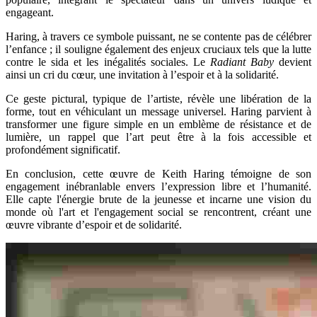
engageant.
Haring, à travers ce symbole puissant, ne se contente pas de célébrer
l’enfance ; il souligne également des enjeux cruciaux tels que la lutte
contre le sida et les inégalités sociales. Le
Radiant Baby
devient
ainsi un cri du cœur, une invitation à l’espoir et à la solidarité.
Ce geste pictural, typique de l’artiste, révèle une libération de la
forme, tout en véhiculant un message universel. Haring parvient à
transformer une figure simple en un emblème de résistance et de
lumière, un rappel que l’art peut être à la fois accessible et
profondément significatif.
En conclusion, cette œuvre de Keith Haring témoigne de son
engagement inébranlable envers l’expression libre et l’humanité.
Elle capte l'énergie brute de la jeunesse et incarne une vision du
monde où l'art et l'engagement social se rencontrent, créant une
œuvre vibrante d’espoir et de solidarité.