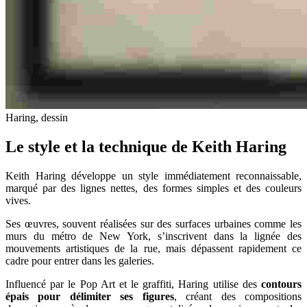
Haring, dessin
Le style et la technique de Keith Haring
Keith Haring développe un style immédiatement reconnaissable,
marqué par des lignes nettes, des formes simples et des couleurs
vives.
Ses œuvres, souvent réalisées sur des surfaces urbaines comme les
murs du métro de New York, s’inscrivent dans la lignée des
mouvements artistiques de la rue, mais dépassent rapidement ce
cadre pour entrer dans les galeries.
Influencé par le Pop Art et le graffiti, Haring utilise des
contours
épais pour délimiter ses figures
, créant des compositions