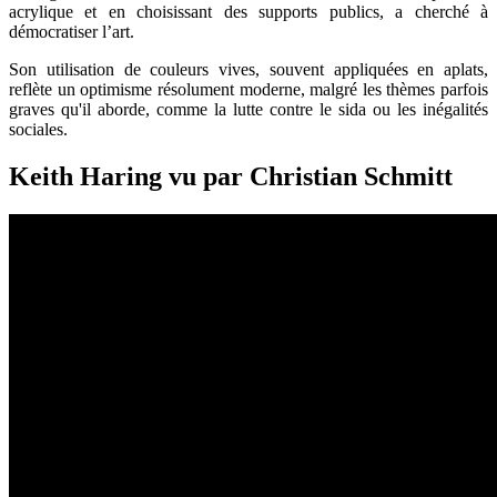
acrylique et en choisissant des supports publics, a cherché à
démocratiser l’art.
Son utilisation de couleurs vives, souvent appliquées en aplats,
reflète un optimisme résolument moderne, malgré les thèmes parfois
graves qu'il aborde, comme la lutte contre le sida ou les inégalités
sociales.
Keith Haring vu par Christian Schmitt