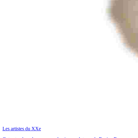
Les artistes du XXe