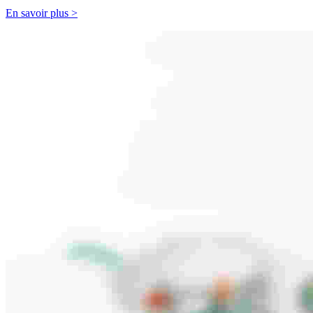
En savoir plus >