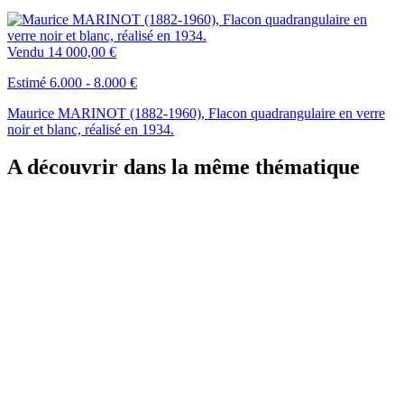
Vendu
14 000,00 €
Estimé 6.000 - 8.000 €
Maurice MARINOT (1882-1960), Flacon quadrangulaire en verre
noir et blanc, réalisé en 1934.
A découvrir dans la même thématique