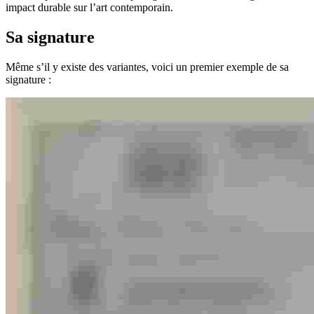
impact durable sur l’art contemporain.
Sa signature
Même s’il y existe des variantes, voici un premier exemple de sa
signature :