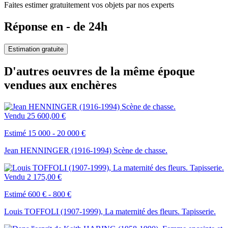
Faites estimer gratuitement vos objets par nos experts
Réponse en - de 24h
Estimation gratuite
D'autres oeuvres de la même époque
vendues aux enchères
Vendu
25 600,00 €
Estimé 15 000 - 20 000 €
Jean HENNINGER (1916-1994) Scène de chasse.
Vendu
2 175,00 €
Estimé 600 € - 800 €
Louis TOFFOLI (1907-1999), La maternité des fleurs. Tapisserie.