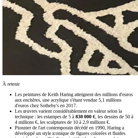
À retenir
Les peintures de Keith Haring atteignent des millions d'euros
aux enchères, une acrylique s'étant vendue 5,1 millions
d'euros chez Sotheby's en 2017.
Les œuvres varient considérablement en valeur selon la
technique : les estampes de 5 à
830 000 €
, les dessins de 50 à
4 millions €, les sculptures de 10 à 2,9 millions €.
Pionnier de l'art contemporain décédé en 1990, Haring a
développé un style iconique de figures colorées et fluides