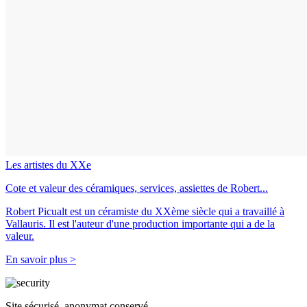
Les artistes du XXe
Cote et valeur des céramiques, services, assiettes de Robert...
Robert Picualt est un céramiste du XXème siècle qui a travaillé à
Vallauris. Il est l'auteur d'une production importante qui a de la
valeur.
En savoir plus >
Site sécurisé, anonymat conservé