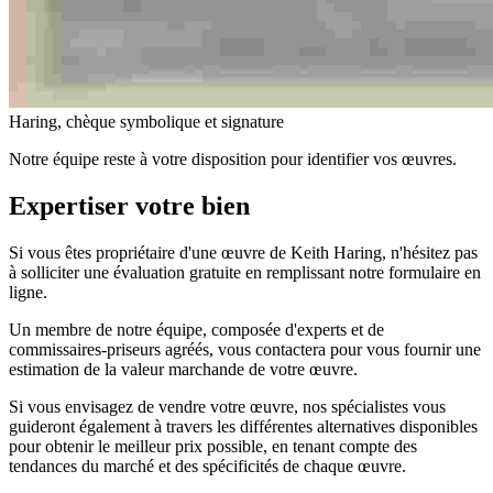
Haring, chèque symbolique et signature
Notre équipe reste à votre disposition pour identifier vos œuvres.
Expertiser votre bien
Si vous êtes propriétaire d'une œuvre de Keith Haring, n'hésitez pas
à solliciter une évaluation gratuite en remplissant notre formulaire en
ligne.
Un membre de notre équipe, composée d'experts et de
commissaires-priseurs agréés, vous contactera pour vous fournir une
estimation de la valeur marchande de votre œuvre.
Si vous envisagez de vendre votre œuvre, nos spécialistes vous
guideront également à travers les différentes alternatives disponibles
pour obtenir le meilleur prix possible, en tenant compte des
tendances du marché et des spécificités de chaque œuvre.