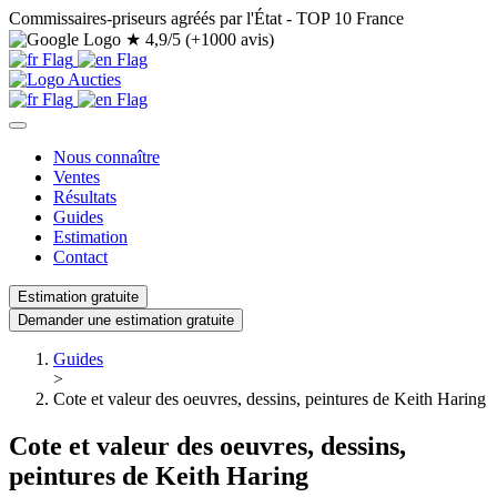
Commissaires-priseurs agréés par l'État - TOP 10 France
★
4,9/5 (+1000 avis)
Nous connaître
Ventes
Résultats
Guides
Estimation
Contact
Estimation gratuite
Demander une estimation gratuite
Guides
>
Cote et valeur des oeuvres, dessins, peintures de Keith Haring
Cote et valeur des oeuvres, dessins,
peintures de Keith Haring