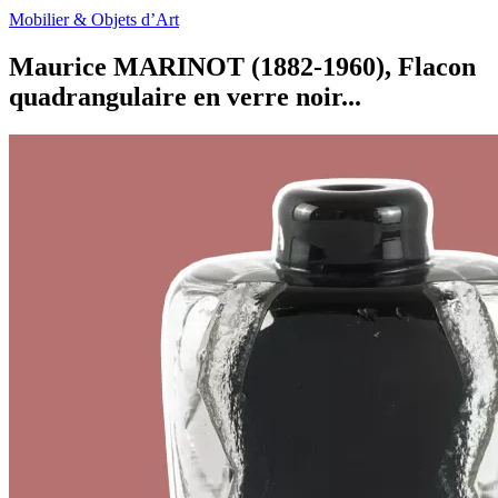
Mobilier & Objets d’Art
Maurice MARINOT (1882-1960), Flacon
quadrangulaire en verre noir...