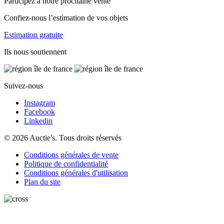
Participez à notre prochaine vente
Confiez-nous l’estimation de vos objets
Estimation gratuite
Ils nous soutiennent
Suivez-nous
Instagram
Facebook
Linkedin
© 2026 Auctie's. Tous droits réservés
Conditions générales de vente
Politique de confidentialité
Conditions générales d'utilisation
Plan du site