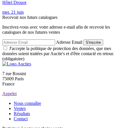
Hôtel Drouot
mer.
21
juin
Recevoir nos futurs catalogues
Inscrivez-vous avec votre adresse e-mail afin de recevoir les
catalogues de nos futures ventes
Adresse Email
S'inscrire
J'accepte la politique de protection des données, que mes
données soient traitées par Auctie's et d'être contacté en retour.
(obligatoire)
7 rue Rossini
75009 Paris
France
Appeler
Nous connaître
Ventes
Résultats
Contact