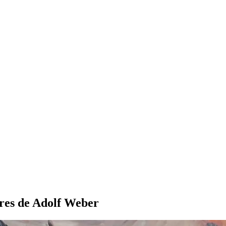
tures de Adolf Weber