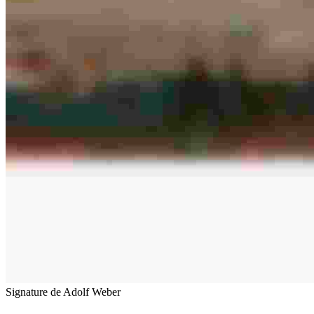
Signature de Adolf Weber