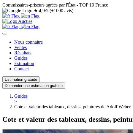
Commissaires-priseurs agréés par l'État - TOP 10 France
★
4,9/5 (+1000 avis)
Nous connaître
Ventes
Résultats
Guides
Estimation
Contact
Estimation gratuite
Demander une estimation gratuite
Guides
>
Cote et valeur des tableaux, dessins, peintures de Adolf Weber
Cote et valeur des tableaux, dessins, pein