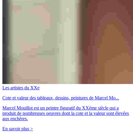
Les artistes du XXe
Cote et valeur des tableaux, dessins, peintures de Marcel Mo...
Marcel Mouillot est un peintre figuratif du XXème siècle qui a
produit de nombreuses oeuvres dont la cote et la valeur sont élevées
aux enchères.
En savoir plus >