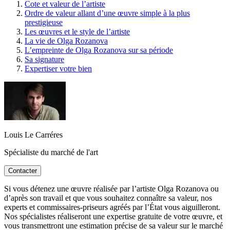
Cote et valeur de l’artiste
Ordre de valeur allant d’une œuvre simple à la plus
prestigieuse
Les œuvres et le style de l’artiste
La vie de Olga Rozanova
L’empreinte de Olga Rozanova sur sa période
Sa signature
Expertiser votre bien
Louis Le Carréres
Spécialiste du marché de l'art
Contacter
Si vous détenez une œuvre réalisée par l’artiste Olga Rozanova ou
d’après son travail et que vous souhaitez connaître sa valeur, nos
experts et commissaires-priseurs agréés par l’État vous aiguilleront.
Nos spécialistes réaliseront une expertise gratuite de votre œuvre, et
vous transmettront une estimation précise de sa valeur sur le marché