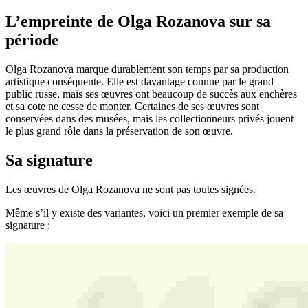
L’empreinte de Olga Rozanova sur sa
période
Olga Rozanova marque durablement son temps par sa production
artistique conséquente. Elle est davantage connue par le grand
public russe, mais ses œuvres ont beaucoup de succès aux enchères
et sa cote ne cesse de monter. Certaines de ses œuvres sont
conservées dans des musées, mais les collectionneurs privés jouent
le plus grand rôle dans la préservation de son œuvre.
Sa signature
Les œuvres de Olga Rozanova ne sont pas toutes signées.
Même s’il y existe des variantes, voici un premier exemple de sa
signature :