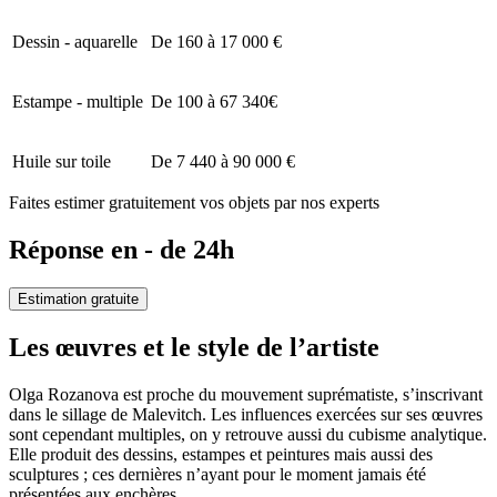
Dessin - aquarelle
De 160 à 17 000 €
Estampe - multiple
De 100 à 67 340€
Huile sur toile
De 7 440 à 90 000 €
Faites estimer gratuitement vos objets par nos experts
Réponse en - de 24h
Estimation gratuite
Les œuvres et le style de l’artiste
Olga Rozanova est proche du mouvement suprématiste, s’inscrivant
dans le sillage de Malevitch. Les influences exercées sur ses œuvres
sont cependant multiples, on y retrouve aussi du cubisme analytique.
Elle produit des dessins, estampes et peintures mais aussi des
sculptures ; ces dernières n’ayant pour le moment jamais été
présentées aux enchères.