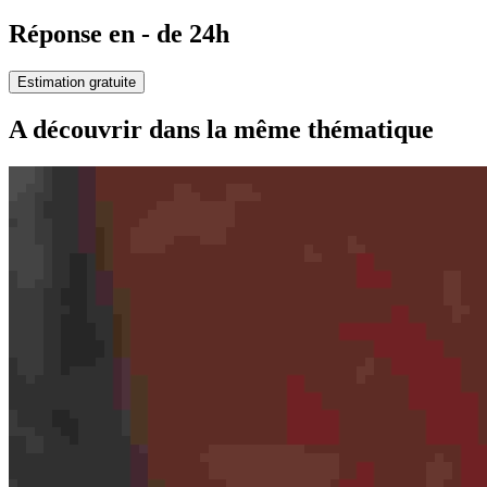
Réponse en - de 24h
Estimation gratuite
A découvrir dans la même thématique