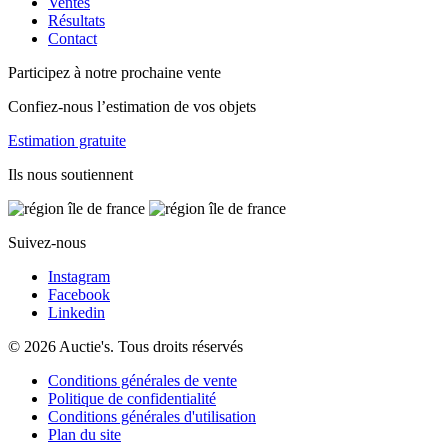
Ventes
Résultats
Contact
Participez à notre prochaine vente
Confiez-nous l’estimation de vos objets
Estimation gratuite
Ils nous soutiennent
Suivez-nous
Instagram
Facebook
Linkedin
© 2026 Auctie's. Tous droits réservés
Conditions générales de vente
Politique de confidentialité
Conditions générales d'utilisation
Plan du site