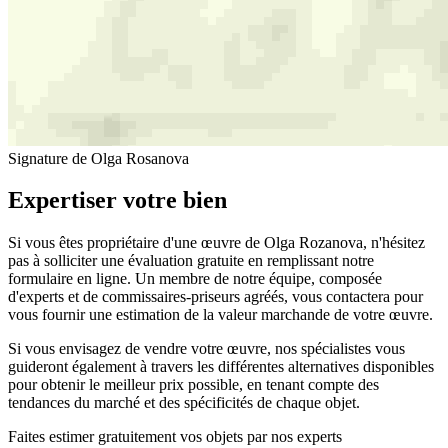
Signature de Olga Rosanova
Expertiser votre bien
Si vous êtes propriétaire d'une œuvre de Olga Rozanova, n'hésitez
pas à solliciter une évaluation gratuite en remplissant notre
formulaire en ligne. Un membre de notre équipe, composée
d'experts et de commissaires-priseurs agréés, vous contactera pour
vous fournir une estimation de la valeur marchande de votre œuvre.
Si vous envisagez de vendre votre œuvre, nos spécialistes vous
guideront également à travers les différentes alternatives disponibles
pour obtenir le meilleur prix possible, en tenant compte des
tendances du marché et des spécificités de chaque objet.
Faites estimer gratuitement vos objets par nos experts