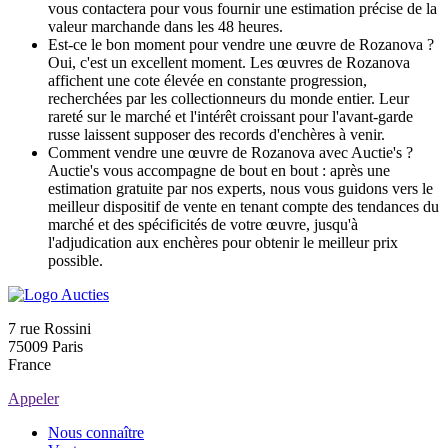
vous contactera pour vous fournir une estimation précise de la
valeur marchande dans les 48 heures.
Est-ce le bon moment pour vendre une œuvre de Rozanova ?
Oui, c'est un excellent moment. Les œuvres de Rozanova
affichent une cote élevée en constante progression,
recherchées par les collectionneurs du monde entier. Leur
rareté sur le marché et l'intérêt croissant pour l'avant-garde
russe laissent supposer des records d'enchères à venir.
Comment vendre une œuvre de Rozanova avec Auctie's ?
Auctie's vous accompagne de bout en bout : après une
estimation gratuite par nos experts, nous vous guidons vers le
meilleur dispositif de vente en tenant compte des tendances du
marché et des spécificités de votre œuvre, jusqu'à
l'adjudication aux enchères pour obtenir le meilleur prix
possible.
7 rue Rossini
75009 Paris
France
Appeler
Nous connaître