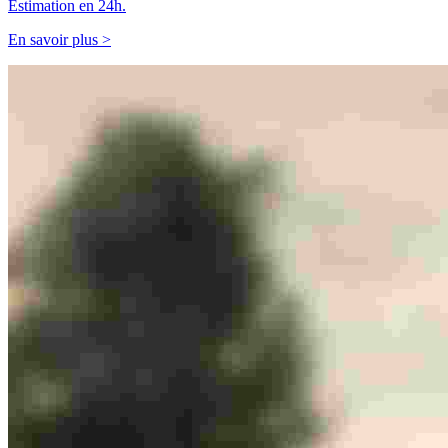
Estimation en 24h.
En savoir plus >