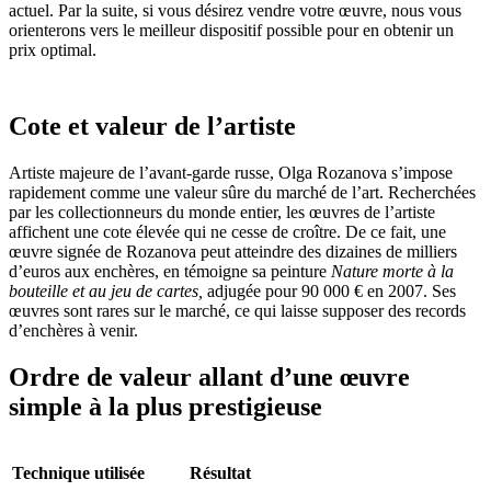
actuel. Par la suite, si vous désirez vendre votre œuvre, nous vous
orienterons vers le meilleur dispositif possible pour en obtenir un
prix optimal.
Cote et valeur de l’artiste
Artiste majeure de l’avant-garde russe, Olga Rozanova s’impose
rapidement comme une valeur sûre du marché de l’art. Recherchées
par les collectionneurs du monde entier, les œuvres de l’artiste
affichent une cote élevée qui ne cesse de croître. De ce fait, une
œuvre signée de Rozanova peut atteindre des dizaines de milliers
d’euros aux enchères, en témoigne sa peinture
Nature morte à la
bouteille et au jeu de cartes,
adjugée pour 90 000 € en 2007. Ses
œuvres sont rares sur le marché, ce qui laisse supposer des records
d’enchères à venir.
Ordre de valeur allant d’une œuvre
simple à la plus prestigieuse
Technique utilisée
Résultat