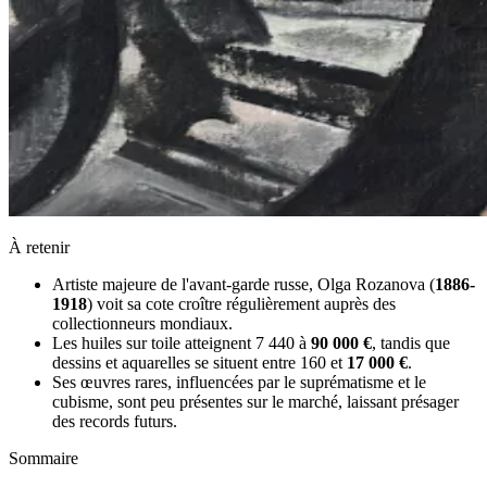
À retenir
Artiste majeure de l'avant-garde russe, Olga Rozanova (
1886-
1918
) voit sa cote croître régulièrement auprès des
collectionneurs mondiaux.
Les huiles sur toile atteignent 7 440 à
90 000 €
, tandis que
dessins et aquarelles se situent entre 160 et
17 000 €
.
Ses œuvres rares, influencées par le suprématisme et le
cubisme, sont peu présentes sur le marché, laissant présager
des records futurs.
Sommaire