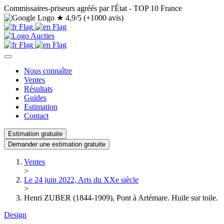
Commissaires-priseurs agréés par l'État - TOP 10 France
★
4,9/5 (+1000 avis)
Nous connaître
Ventes
Résultats
Guides
Estimation
Contact
Estimation gratuite
Demander une estimation gratuite
Ventes
>
Le 24 juin 2022, Arts du XXe siècle
>
Henri ZUBER (1844-1909), Pont à Artémare. Huile sur toile.
Design