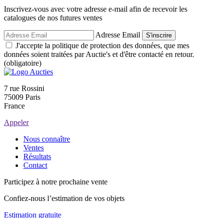
Inscrivez-vous avec votre adresse e-mail afin de recevoir les
catalogues de nos futures ventes
Adresse Email
S'inscrire
J'accepte la politique de protection des données, que mes
données soient traitées par Auctie's et d'être contacté en retour.
(obligatoire)
7 rue Rossini
75009 Paris
France
Appeler
Nous connaître
Ventes
Résultats
Contact
Participez à notre prochaine vente
Confiez-nous l’estimation de vos objets
Estimation gratuite