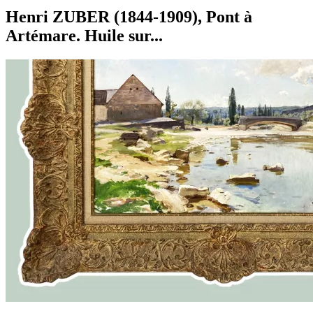
Henri ZUBER (1844-1909), Pont à
Artémare. Huile sur...