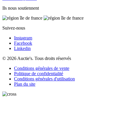
Ils nous soutiennent
Suivez-nous
Instagram
Facebook
Linkedin
© 2026 Auctie's. Tous droits réservés
Conditions générales de vente
Politique de confidentialité
Conditions générales d'utilisation
Plan du site