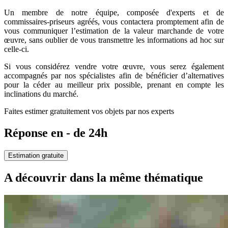
Un membre de notre équipe, composée d'experts et de
commissaires-priseurs agréés, vous contactera promptement afin de
vous communiquer l’estimation de la valeur marchande de votre
œuvre, sans oublier de vous transmettre les informations ad hoc sur
celle-ci.
Si vous considérez vendre votre œuvre, vous serez également
accompagnés par nos spécialistes afin de bénéficier d’alternatives
pour la céder au meilleur prix possible, prenant en compte les
inclinations du marché.
Faites estimer gratuitement vos objets par nos experts
Réponse en - de 24h
Estimation gratuite
A découvrir dans la même thématique