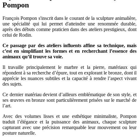
Pompon
François Pompon s'inscrit dans le courant de la sculpture animalière,
une spécialité qui lui permet d'atteindre une renommée durable,
après des débuts comme praticien dans des ateliers prestigieux, dont
celui de Rodin.
Ce passage par des ateliers influents affine sa technique, mais
c’est en simplifiant les formes et en recherchant l’essence des
animaux qu’il trouve sa voie.
Il travaille principalement le marbre et la pierre, matériaux qui
répondent à sa recherche d’épure, tout en explorant le bronze, dont il
apprécie les nuances subtiles et la capacité à rendre l’aspect vivant
des sujets.
Ce dernier matériau devient d’ailleurs emblématique de son style, et
ses œuvres en bronze sont particulièrement prisées sur le marché de
l’art.
Avec des volumes lisses et une esthétique minimaliste, Pompon
traduit l’élégance et la puissance des animaux, chaque sculpture
capturant avec une précision remarquable leur mouvement ou leur
posture naturelle.